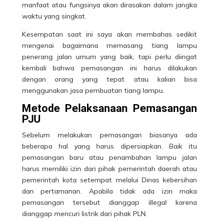
manfaat atau fungsinya akan dirasakan dalam jangka
waktu yang singkat.
Kesempatan saat ini saya akan membahas sedikit
mengenai bagaimana memasang tiang lampu
penerang jalan umum yang baik, tapi perlu diingat
kembali bahwa pemasangan ini harus dilakukan
dengan orang yang tepat atau kalian bisa
menggunakan jasa pembuatan tiang lampu.
Metode Pelaksanaan Pemasangan
PJU
Sebelum melakukan pemasangan biasanya ada
beberapa hal yang harus dipersiapkan. Baik itu
pemasangan baru atau penambahan lampu
jalan
harus memiliki izin dari pihak pemerintah daerah atau
pemerintah kota setempat melalui Dinas kebersihan
dan pertamanan. Apabila tidak ada izin maka
pemasangan tersebut dianggap illegal karena
dianggap mencuri listrik dari pihak PLN.