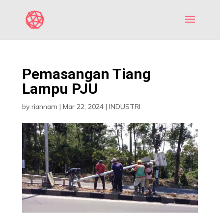
Pemasangan Tiang
Lampu PJU
by
riannam
|
Mar 22, 2024
|
INDUSTRI