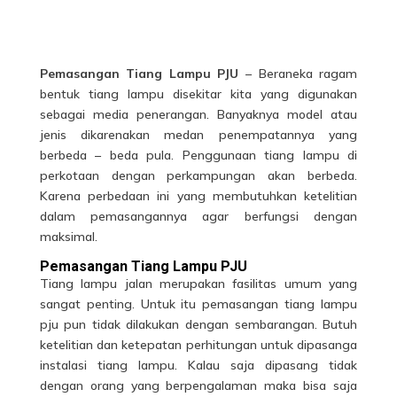
Pemasangan Tiang Lampu PJU
– Beraneka ragam
bentuk tiang lampu disekitar kita yang digunakan
sebagai media penerangan. Banyaknya model atau
jenis dikarenakan medan penempatannya yang
berbeda – beda pula. Penggunaan tiang lampu di
perkotaan dengan perkampungan akan berbeda.
Karena perbedaan ini yang membutuhkan ketelitian
dalam pemasangannya agar berfungsi dengan
maksimal.
Pemasangan Tiang Lampu PJU
Tiang lampu jalan merupakan fasilitas umum yang
sangat penting. Untuk itu pemasangan
tiang lampu
pju
pun tidak dilakukan dengan sembarangan. Butuh
ketelitian dan ketepatan perhitungan untuk dipasanga
instalasi tiang lampu. Kalau saja dipasang tidak
dengan orang yang berpengalaman maka bisa saja