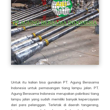
Untuk itu kalian bisa gunakan PT. Agung Berasama
Indonesia untuk pemasangan tiang lampu jalan. PT.
Agung Berasama Indonesia merupakan pabrikasi tiang
lampu jalan yang sudah memiliki banyak kepercayaan
dari para pelanggan. Terletak di daerah tangerang,