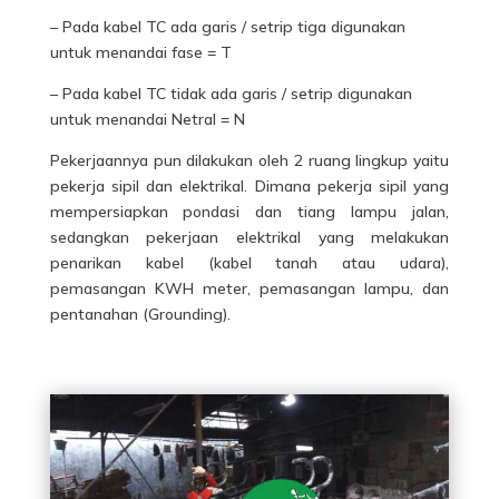
– Pada kabel TC ada garis / setrip tiga digunakan
untuk menandai fase = T
– Pada kabel TC tidak ada garis / setrip digunakan
untuk menandai Netral = N
Pekerjaannya pun dilakukan oleh 2 ruang lingkup yaitu
pekerja sipil dan elektrikal. Dimana pekerja sipil yang
mempersiapkan pondasi dan tiang lampu jalan,
sedangkan pekerjaan elektrikal yang melakukan
penarikan kabel (kabel tanah atau udara),
pemasangan KWH meter, pemasangan lampu, dan
pentanahan (Grounding).