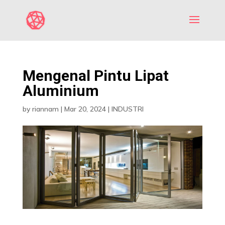
Mengenal Pintu Lipat
Aluminium
by
riannam
|
Mar 20, 2024
|
INDUSTRI