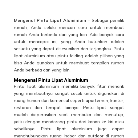
Mengenal Pintu Lipat Aluminium
– Sebagai pemilik
rumah, Anda selalu mencari cara untuk membuat
rumah Anda berbeda dari yang lain. Ada banyak cara
untuk mencapai ini, yang Anda butuhkan adalah
sesuatu yang dapat disesuaikan dan terjangkau. Pintu
lipat aluminium atau pintu folding adalah pilihan yang
bisa Anda gunakan untuk membuat tampilan rumah
Anda berbeda dari yang lain.
Mengenal Pintu Lipat Aluminium
Pintu lipat
aluminium
memiliki banyak fitur menarik
yang membuatnya sangat cocok untuk digunakan di
ruang hunian dan komersial seperti apartemen, kantor,
restoran dan tempat lainnya. Pintu lipat sangat
mudah dioperasikan saat membuka dan menutup,
yaitu dengan mendorong pintu dari kanan ke kiri atau
sebaliknya. Pintu lipat aluminium juga dapat
menghubungkan ruang indoor dan outdoor di rumah