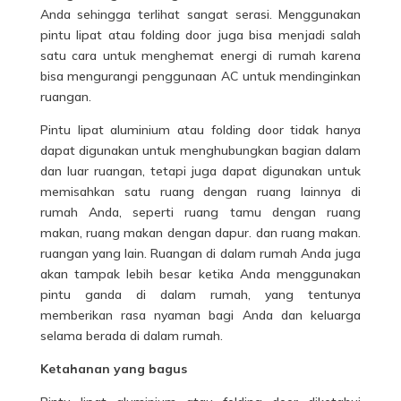
Anda sehingga terlihat sangat serasi. Menggunakan
pintu lipat atau folding door juga bisa menjadi salah
satu cara untuk menghemat energi di rumah karena
bisa mengurangi penggunaan AC untuk mendinginkan
ruangan.
Pintu lipat aluminium atau folding door tidak hanya
dapat digunakan untuk menghubungkan bagian dalam
dan luar ruangan, tetapi juga dapat digunakan untuk
memisahkan satu ruang dengan ruang lainnya di
rumah Anda, seperti ruang tamu dengan ruang
makan, ruang makan dengan dapur. dan ruang makan.
ruangan yang lain. Ruangan di dalam rumah Anda juga
akan tampak lebih besar ketika Anda menggunakan
pintu ganda di dalam rumah, yang tentunya
memberikan rasa nyaman bagi Anda dan keluarga
selama berada di dalam rumah.
Ketahanan yang bagus