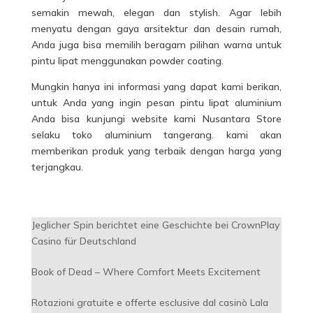
semakin mewah, elegan dan stylish. Agar lebih
menyatu dengan gaya arsitektur dan desain rumah,
Anda juga bisa memilih beragam pilihan warna untuk
pintu lipat menggunakan powder coating.
Mungkin hanya ini informasi yang dapat kami berikan,
untuk Anda yang ingin pesan pintu lipat aluminium
Anda bisa kunjungi website kami Nusantara Store
selaku toko aluminium tangerang. kami akan
memberikan produk yang terbaik dengan harga yang
terjangkau.
Jeglicher Spin berichtet eine Geschichte bei CrownPlay
Casino für Deutschland
Book of Dead – Where Comfort Meets Excitement
Rotazioni gratuite e offerte esclusive dal casinò Lala