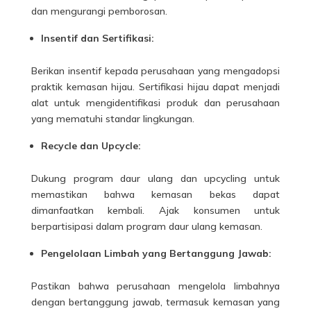
dan mengurangi pemborosan.
Insentif dan Sertifikasi:
Berikan insentif kepada perusahaan yang mengadopsi
praktik kemasan hijau. Sertifikasi hijau dapat menjadi
alat untuk mengidentifikasi produk dan perusahaan
yang mematuhi standar lingkungan.
Recycle dan Upcycle:
Dukung program daur ulang dan upcycling untuk
memastikan bahwa kemasan bekas dapat
dimanfaatkan kembali. Ajak konsumen untuk
berpartisipasi dalam program daur ulang kemasan.
Pengelolaan Limbah yang Bertanggung Jawab:
Pastikan bahwa perusahaan mengelola limbahnya
dengan bertanggung jawab, termasuk kemasan yang