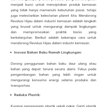
menjadi kunci untuk menciptakan produk kemasan
yang tidak hanya memenuhi kebutuhan pasar, tetapi
juga melestarikan kelestarian planet kita. Mendorong
Revolusi Hijau dalam industri kemasan adalah langkah
yang krusial untuk mengurangi dampak lingkungan
dan mempromosikan praktik bisnis yang
berkelanjutan. Berikut adalah beberapa cara untuk
mendorong Revolusi Hijau
dalam industri kemasan:
Inovasi Bahan Baku Ramah Lingkungan:
Dorong penggunaan bahan baku daur ulang atau
bahan yang dapat terurai secara alami. Fokus pada
pengembangan bahan yang lebih ringan untuk
mengurangi konsumsi energi selama produksi dan
transportasi.
Reduksi Plastik:
Kurangi penggunaan plastik sekali pakai. Ganti
plastik