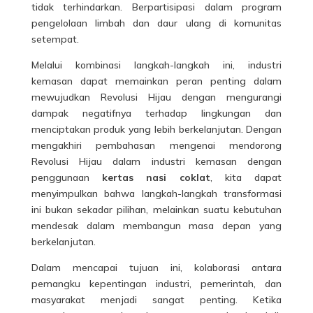
tidak terhindarkan. Berpartisipasi dalam program
pengelolaan limbah dan daur ulang di komunitas
setempat.
Melalui kombinasi langkah-langkah ini, industri
kemasan dapat memainkan peran penting dalam
mewujudkan Revolusi Hijau dengan mengurangi
dampak negatifnya terhadap lingkungan dan
menciptakan produk yang lebih berkelanjutan. Dengan
mengakhiri pembahasan mengenai mendorong
Revolusi Hijau dalam industri kemasan dengan
penggunaan
kertas nasi coklat
, kita dapat
menyimpulkan bahwa langkah-langkah transformasi
ini bukan sekadar pilihan, melainkan suatu kebutuhan
mendesak dalam membangun masa depan yang
berkelanjutan.
Dalam mencapai tujuan ini, kolaborasi antara
pemangku kepentingan industri, pemerintah, dan
masyarakat menjadi sangat penting. Ketika