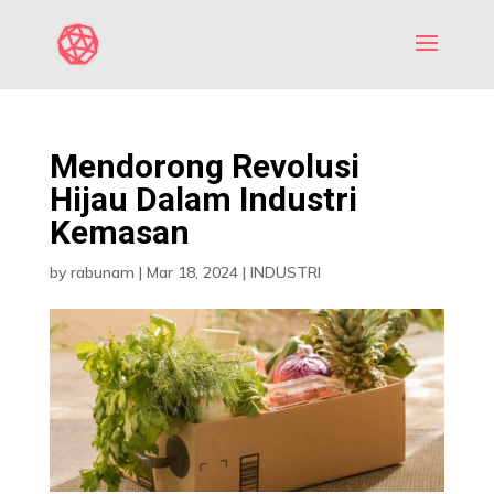
Mendorong Revolusi
Hijau Dalam Industri
Kemasan
by
rabunam
|
Mar 18, 2024
|
INDUSTRI