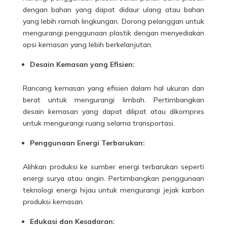
dengan bahan yang dapat didaur ulang atau bahan
yang lebih ramah lingkungan. Dorong pelanggan untuk
mengurangi penggunaan plastik dengan menyediakan
opsi kemasan yang lebih berkelanjutan.
Desain Kemasan yang Efisien:
Rancang kemasan yang efisien dalam hal ukuran dan
berat untuk mengurangi limbah. Pertimbangkan
desain kemasan yang dapat dilipat atau dikompres
untuk mengurangi ruang selama transportasi.
Penggunaan Energi Terbarukan:
Alihkan produksi ke sumber energi terbarukan seperti
energi surya atau angin. Pertimbangkan penggunaan
teknologi energi hijau untuk mengurangi jejak karbon
produksi kemasan.
Edukasi dan Kesadaran: