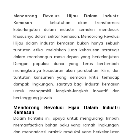
Mendorong Revolusi Hijau Dalam Industri
Kemasan
– kebutuhan akan transformasi
keberlanjutan dalam industri semakin mendesak,
khususnya dalam sektor kemasan. Mendorong Revolusi
Hijau dalam industri kemasan bukan hanya sebuah
tuntutan etika, melainkan juga keharusan strategis
dalam membangun masa depan yang berkelanjutan.
Dengan populasi dunia yang terus bertambah,
meningkatnya kesadaran akan perubahan iklim, dan
tuntutan konsumen yang semakin kritis terhadap
dampak lingkungan, saatnya bagi industri kemasan
untuk mengambil langkah-langkah inovatif dan
bertanggung jawab.
Mendorong Revolusi Hijau Dalam Industri
Kemasan
Dalam konteks ini, upaya untuk mengurangi limbah,
memanfaatkan bahan baku yang ramah lingkungan,
dan mengadopsi praktik produksi yang berkelanjutan