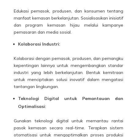
Edukasi pemasok, produsen, dan konsumen tentang
manfaat kemasan berkelanjutan. Sosialisasikan inisiatif
dan program kemasan hijau melalui kampanye
pemasaran dan media sosial.
Kolaborasi Industri:
Kolaborasi dengan pemasok, produsen, dan pemangku
kepentingan lainnya untuk mengembangkan standar
industri yang lebih berkelanjutan. Bentuk kemitraan
untuk menciptakan solusi inovatif dalam mengatasi
tantangan lingkungan.
Teknologi Digital untuk Pemantauan dan
Optimalisasi:
Gunakan teknologi digital untuk memantau rantai
pasok kemasan secara real-time. Terapkan sistem
otomatisasi untuk mengoptimalkan proses produksi