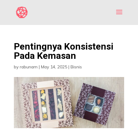
Pentingnya Konsistensi
Pada Kemasan
by
rabunam
|
May 14, 2025
|
Bisnis