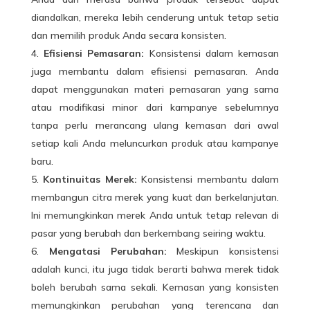
diandalkan, mereka lebih cenderung untuk tetap setia
dan memilih produk Anda secara konsisten.
Efisiensi Pemasaran:
Konsistensi dalam kemasan
juga membantu dalam efisiensi pemasaran. Anda
dapat menggunakan materi pemasaran yang sama
atau modifikasi minor dari kampanye sebelumnya
tanpa perlu merancang ulang kemasan dari awal
setiap kali Anda meluncurkan produk atau kampanye
baru.
Kontinuitas Merek:
Konsistensi membantu dalam
membangun citra merek yang kuat dan berkelanjutan.
Ini memungkinkan merek Anda untuk tetap relevan di
pasar yang berubah dan berkembang seiring waktu.
Mengatasi Perubahan:
Meskipun konsistensi
adalah kunci, itu juga tidak berarti bahwa merek tidak
boleh berubah sama sekali. Kemasan yang konsisten
memungkinkan perubahan yang terencana dan