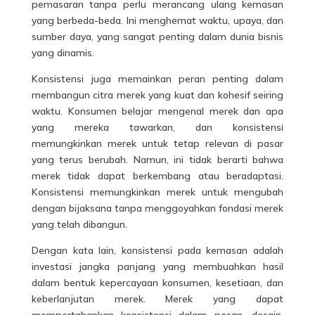
pemasaran tanpa perlu merancang ulang kemasan
yang berbeda-beda. Ini menghemat waktu, upaya, dan
sumber daya, yang sangat penting dalam dunia bisnis
yang dinamis.
Konsistensi juga memainkan peran penting dalam
membangun citra merek yang kuat dan kohesif seiring
waktu. Konsumen belajar mengenal merek dan apa
yang mereka tawarkan, dan konsistensi
memungkinkan merek untuk tetap relevan di pasar
yang terus berubah. Namun, ini tidak berarti bahwa
merek tidak dapat berkembang atau beradaptasi.
Konsistensi memungkinkan merek untuk mengubah
dengan bijaksana tanpa menggoyahkan fondasi merek
yang telah dibangun.
Dengan kata lain, konsistensi pada kemasan adalah
investasi jangka panjang yang membuahkan hasil
dalam bentuk kepercayaan konsumen, kesetiaan, dan
keberlanjutan merek. Merek yang dapat
mempertahankan konsistensi dalam pesan, desain,