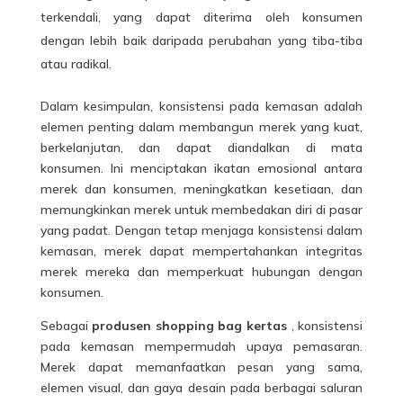
terkendali, yang dapat diterima oleh konsumen
dengan lebih baik daripada perubahan yang tiba-tiba
atau radikal.
Dalam kesimpulan, konsistensi pada kemasan adalah
elemen penting dalam membangun merek yang kuat,
berkelanjutan, dan dapat diandalkan di mata
konsumen. Ini menciptakan ikatan emosional antara
merek dan konsumen, meningkatkan kesetiaan, dan
memungkinkan merek untuk membedakan diri di pasar
yang padat. Dengan tetap menjaga konsistensi dalam
kemasan, merek dapat mempertahankan integritas
merek mereka dan memperkuat hubungan dengan
konsumen.
Sebagai
produsen shopping bag kertas
, konsistensi
pada kemasan mempermudah upaya pemasaran.
Merek dapat memanfaatkan pesan yang sama,
elemen visual, dan gaya desain pada berbagai saluran