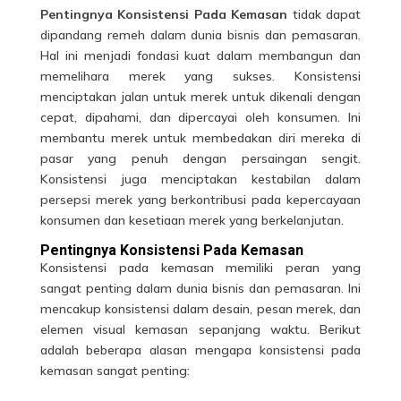
Pentingnya Konsistensi Pada Kemasan
tidak dapat
dipandang remeh dalam dunia bisnis dan pemasaran.
Hal ini menjadi fondasi kuat dalam membangun dan
memelihara merek yang sukses. Konsistensi
menciptakan jalan untuk merek untuk dikenali dengan
cepat, dipahami, dan dipercayai oleh konsumen. Ini
membantu merek untuk membedakan diri mereka di
pasar yang penuh dengan persaingan sengit.
Konsistensi juga menciptakan kestabilan dalam
persepsi merek yang berkontribusi pada kepercayaan
konsumen dan kesetiaan merek yang berkelanjutan.
Pentingnya Konsistensi Pada Kemasan
Konsistensi pada kemasan memiliki peran yang
sangat penting dalam dunia bisnis dan pemasaran. Ini
mencakup konsistensi dalam desain, pesan merek, dan
elemen visual kemasan sepanjang waktu. Berikut
adalah beberapa alasan mengapa
konsistensi pada
kemasan
sangat penting: