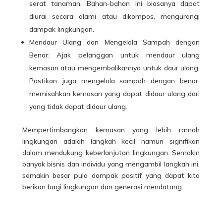
serat tanaman. Bahan-bahan ini biasanya dapat
diurai secara alami atau dikompos, mengurangi
dampak lingkungan.
Mendaur Ulang dan Mengelola Sampah dengan
Benar: Ajak pelanggan untuk mendaur ulang
kemasan atau mengembalikannya untuk daur ulang.
Pastikan juga mengelola sampah dengan benar,
memisahkan kemasan yang dapat didaur ulang dari
yang tidak dapat didaur ulang.
Mempertimbangkan kemasan yang lebih ramah
lingkungan adalah langkah kecil namun signifikan
dalam mendukung keberlanjutan lingkungan. Semakin
banyak bisnis dan individu yang mengambil langkah ini,
semakin besar pula dampak positif yang dapat kita
berikan bagi lingkungan dan generasi mendatang.