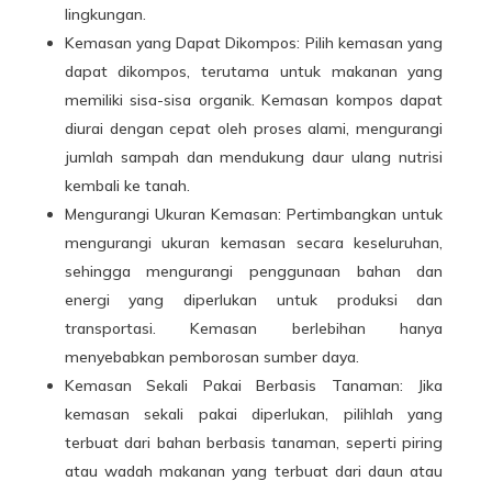
lingkungan.
Kemasan yang Dapat Dikompos: Pilih kemasan yang
dapat dikompos, terutama untuk makanan yang
memiliki sisa-sisa organik. Kemasan kompos dapat
diurai dengan cepat oleh proses alami, mengurangi
jumlah sampah dan mendukung daur ulang nutrisi
kembali ke tanah.
Mengurangi Ukuran Kemasan: Pertimbangkan untuk
mengurangi ukuran kemasan secara keseluruhan,
sehingga mengurangi penggunaan bahan dan
energi yang diperlukan untuk produksi dan
transportasi. Kemasan berlebihan hanya
menyebabkan pemborosan sumber daya.
Kemasan Sekali Pakai Berbasis Tanaman: Jika
kemasan sekali pakai diperlukan, pilihlah yang
terbuat dari bahan berbasis tanaman, seperti piring
atau wadah makanan yang terbuat dari daun atau