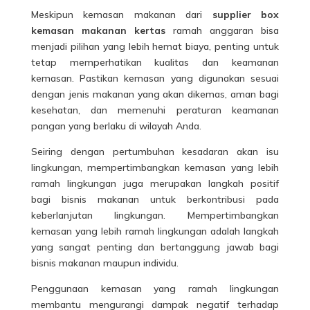
Meskipun kemasan makanan dari
supplier box
kemasan makanan kertas
ramah anggaran bisa
menjadi pilihan yang lebih hemat biaya, penting untuk
tetap memperhatikan kualitas dan keamanan
kemasan. Pastikan kemasan yang digunakan sesuai
dengan jenis makanan yang akan dikemas, aman bagi
kesehatan, dan memenuhi peraturan keamanan
pangan yang berlaku di wilayah Anda.
Seiring dengan pertumbuhan kesadaran akan isu
lingkungan, mempertimbangkan kemasan yang lebih
ramah lingkungan juga merupakan langkah positif
bagi bisnis makanan untuk berkontribusi pada
keberlanjutan lingkungan. Mempertimbangkan
kemasan yang lebih ramah lingkungan adalah langkah
yang sangat penting dan bertanggung jawab bagi
bisnis makanan maupun individu.
Penggunaan kemasan yang ramah lingkungan
membantu mengurangi dampak negatif terhadap