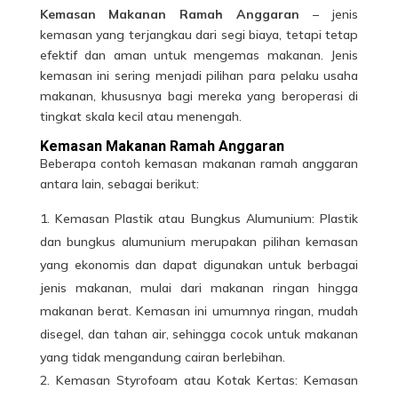
Kemasan Makanan Ramah Anggaran
– jenis
kemasan yang terjangkau dari segi biaya, tetapi tetap
efektif dan aman untuk mengemas makanan. Jenis
kemasan ini sering menjadi pilihan para pelaku usaha
makanan, khususnya bagi mereka yang beroperasi di
tingkat skala kecil atau menengah.
Kemasan Makanan Ramah Anggaran
Beberapa contoh kemasan makanan
ramah anggaran
antara lain, sebagai berikut:
Kemasan Plastik atau Bungkus Alumunium: Plastik
dan bungkus alumunium merupakan pilihan kemasan
yang ekonomis dan dapat digunakan untuk berbagai
jenis makanan, mulai dari makanan ringan hingga
makanan berat. Kemasan ini umumnya ringan, mudah
disegel, dan tahan air, sehingga cocok untuk makanan
yang tidak mengandung cairan berlebihan.
Kemasan Styrofoam atau Kotak Kertas: Kemasan