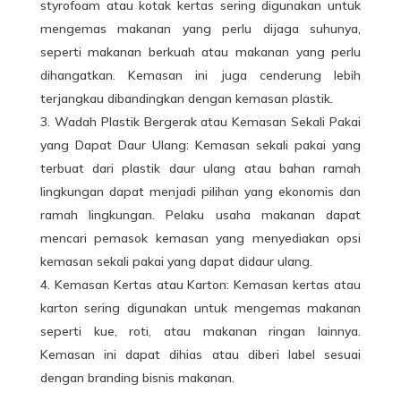
styrofoam atau kotak kertas sering digunakan untuk
mengemas
makanan
yang perlu dijaga suhunya,
seperti makanan berkuah atau makanan yang perlu
dihangatkan. Kemasan ini juga cenderung lebih
terjangkau dibandingkan dengan kemasan plastik.
Wadah Plastik Bergerak atau Kemasan Sekali Pakai
yang Dapat Daur Ulang: Kemasan sekali pakai yang
terbuat dari plastik daur ulang atau bahan ramah
lingkungan dapat menjadi pilihan yang ekonomis dan
ramah lingkungan. Pelaku usaha makanan dapat
mencari pemasok kemasan yang menyediakan opsi
kemasan sekali pakai yang dapat didaur ulang.
Kemasan Kertas atau Karton: Kemasan kertas atau
karton sering digunakan untuk mengemas makanan
seperti kue, roti, atau makanan ringan lainnya.
Kemasan ini dapat dihias atau diberi label sesuai
dengan branding bisnis makanan.