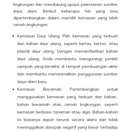
lingkungan dan mendukung upaya pelestarian sumber
daya alam. Berikut beberapa hal yang bisa
dipertimbangkan dalam memilih kemasan yang lebih
ramah lingkungan:
Kemasan Daur Ulang: Pilih kemasan yang terbuat
dari bahan daur ulang, seperti kertas, karton, atau
plastik daur ulang. Dengan memanfaatkan bahan
daur ulang, Anda membantu mengurangi jumlah
sampah yang berakhir di tempat pembuangan akhir
dan membantu meminimalkan penggunaan sumber
daya alam baru.
Kemasan Bioramah: Pertimbangkan untuk
menggunakan kemasan yang terbuat dari bahan-
bahan bioramah atau ramah lingkungan, seperti
kemasan berbasis tanaman atau alga. Bahan-bahan
ini biasanya dapat terurai secara alami dan tidak
meninggalkan dampak negatif yang besar terhadap