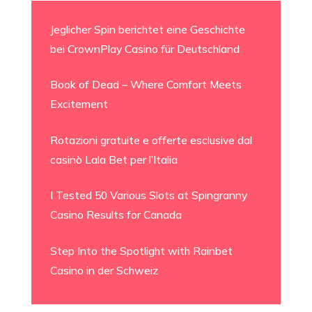
Jeglicher Spin berichtet eine Geschichte
bei CrownPlay Casino für Deutschland
Book of Dead – Where Comfort Meets
Excitement
Rotazioni gratuite e offerte esclusive dal
casinò Lala Bet per l’Italia
I Tested 50 Various Slots at Spingranny
Casino Results for Canada
Step Into the Spotlight with Rainbet
Casino in der Schweiz