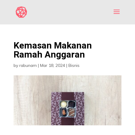
Kemasan Makanan
Ramah Anggaran
by
rabunam
|
Mar 18, 2024
|
Bisnis