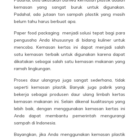
kemasan yang sangat buruk untuk digunakan.
Padahal, ada jutaan ton sampah plastik yang masih
belum tahu harus berbuat apa.
Paper food packaging
menjadi solusi tepat bagi para
pengusaha Anda khususnya di bidang kuliner untuk
mencoba. Kemasan kertas ini dapat menjadi salah
satu kemasan terbaik untuk digunakan karena dapat
dikatakan sebagai salah satu kemasan makanan yang
ramah lingkungan.
Proses daur ulangnya juga sangat sederhana, tidak
seperti kemasan plastik. Banyak juga pabrik yang
bekerja sebagai produsen daur ulang limbah
kertas
kemasan makanan ini. Selain dikenal kualitasnya yang
lebih baik, dengan menggunakan kemasan kertas ini
Anda dapat membantu pemerintah mengurangi
sampah di Indonesia.
Bayangkan, jika Anda menggunakan kemasan plastik