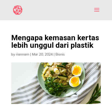
Mengapa kemasan kertas
lebih unggul dari plastik
by
riannam
|
Mar 20, 2024
|
Bisnis