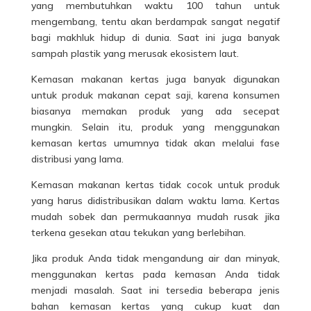
yang membutuhkan waktu 100 tahun untuk
mengembang, tentu akan berdampak sangat negatif
bagi makhluk hidup di dunia. Saat ini juga banyak
sampah plastik yang merusak ekosistem laut.
Kemasan makanan kertas juga banyak digunakan
untuk produk makanan cepat saji, karena konsumen
biasanya memakan produk yang ada secepat
mungkin. Selain itu, produk yang menggunakan
kemasan kertas umumnya tidak akan melalui fase
distribusi yang lama.
Kemasan makanan kertas tidak cocok untuk produk
yang harus didistribusikan dalam waktu lama. Kertas
mudah sobek dan permukaannya mudah rusak jika
terkena gesekan atau tekukan yang berlebihan.
Jika produk Anda tidak mengandung air dan minyak,
menggunakan kertas pada kemasan Anda tidak
menjadi masalah. Saat ini tersedia beberapa jenis
bahan kemasan kertas yang cukup kuat dan