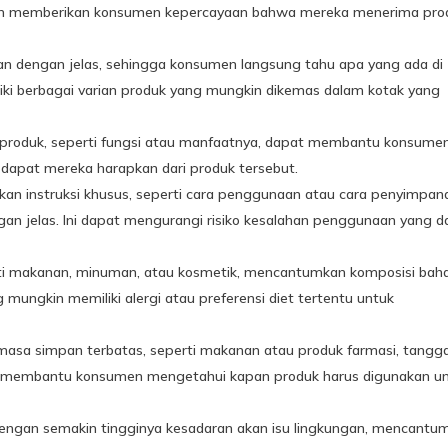
n memberikan konsumen kepercayaan bahwa mereka menerima pro
n dengan jelas, sehingga konsumen langsung tahu apa yang ada di
liki berbagai varian produk yang mungkin dikemas dalam kotak yang
 produk, seperti fungsi atau manfaatnya, dapat membantu konsume
apat mereka harapkan dari produk tersebut.
an instruksi khusus, seperti cara penggunaan atau cara penyimpan
an jelas. Ini dapat mengurangi risiko kesalahan penggunaan yang d
ti makanan, minuman, atau kosmetik, mencantumkan komposisi bah
ungkin memiliki alergi atau preferensi diet tertentu untuk
 masa simpan terbatas, seperti makanan atau produk farmasi, tangga
Ini membantu konsumen mengetahui kapan produk harus digunakan u
ngan semakin tingginya kesadaran akan isu lingkungan, mencantu