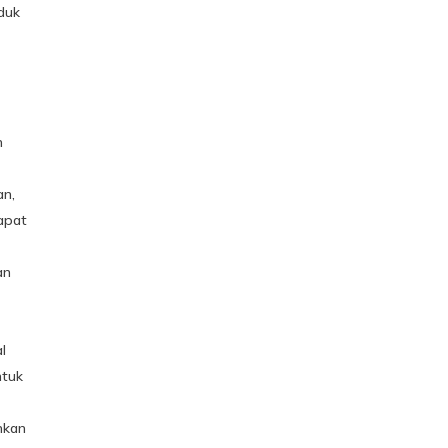
duk
n
an,
apat
an
l
ntuk
mkan