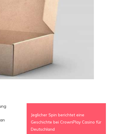
dung
Jeglicher Spin berichtet eine
dan
Geschichte bei CrownPlay Casino für
Deutschland