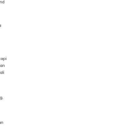
and
a
tapi
kan
ali
g,
an
,