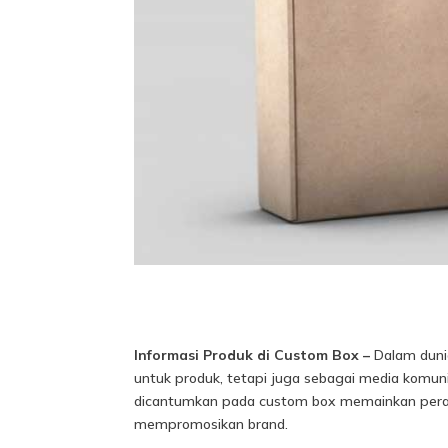
Informasi Produk di Custom Box –
Dalam duni
untuk produk, tetapi juga sebagai media komuni
dicantumkan pada custom box memainkan pera
mempromosikan brand.