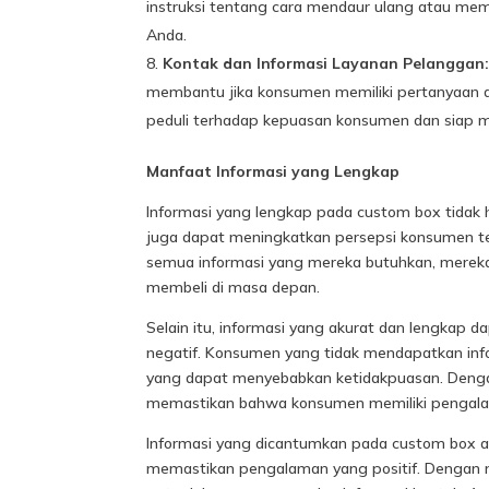
instruksi tentang cara mendaur ulang atau me
Anda.
Kontak dan Informasi Layanan Pelanggan
membantu jika konsumen memiliki pertanyaan a
peduli terhadap kepuasan konsumen dan siap 
Manfaat Informasi yang Lengkap
Informasi yang lengkap pada custom box tida
juga dapat meningkatkan persepsi konsumen t
semua informasi yang mereka butuhkan, mereka
membeli di masa depan.
Selain itu, informasi yang akurat dan lengkap 
negatif. Konsumen yang tidak mendapatkan inf
yang dapat menyebabkan ketidakpuasan. Dengan
memastikan bahwa konsumen memiliki pengalama
Informasi yang dicantumkan pada custom box
memastikan pengalaman yang positif. Dengan m