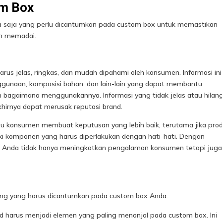
om Box
pa saja yang perlu dicantumkan pada custom box untuk memastikan
an memadai.
us jelas, ringkas, dan mudah dipahami oleh konsumen. Informasi ini
ggunaan, komposisi bahan, dan lain-lain yang dapat membantu
bagaimana menggunakannya. Informasi yang tidak jelas atau hilan
irnya dapat merusak reputasi brand.
tu konsumen membuat keputusan yang lebih baik, terutama jika pro
i komponen yang harus diperlakukan dengan hati-hati. Dengan
, Anda tidak hanya meningkatkan pengalaman konsumen tetapi jug
ting yang harus dicantumkan pada custom box Anda:
d harus menjadi elemen yang paling menonjol pada custom box. Ini