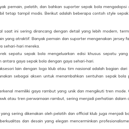
nyak pemain, pelatih, dan bahkan suporter sepak bola mengadopsi
il tetap tampil modis. Berikut adalah beberapa contoh
style sepak
nal saat ini sering dirancang dengan detail yang lebih modern, ter
n yang atraktif. Banyak pemain dan suporter mengenakan jersey fa
 sehari-hari mereka.
erek sepatu
sepak bola
mengeluarkan edisi khusus sepatu yang 
n antara gaya sepak bola dengan gaya sehari-hari.
 aksesori lain dengan logo klub atau tim nasional adalah bagian dari 
igunakan sebagai aksen untuk menambahkan sentuhan sepak bola
erkenal memiliki gaya rambut yang unik dan mengikuti tren mode.
wk atau tren perwarnaan rambut, sering menjadi perhatian dalam 
in yang sering dikenakan oleh pelatih dan official klub juga menjadi b
 berkualitas dan desain yang elegan mencerminkan profesionalism