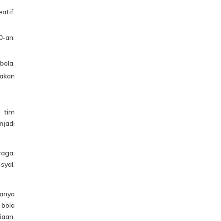
atif.
0-an,
bola.
akan
u tim
njadi
raga.
syal,
uanya
 bola
iaan,