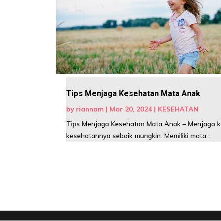
Tips Menjaga Kesehatan Mata Anak
by
riannam
|
Mar 20, 2024
|
KESEHATAN
Tips Menjaga Kesehatan Mata Anak – Menjaga kes
kesehatannya sebaik mungkin. Memiliki mata...