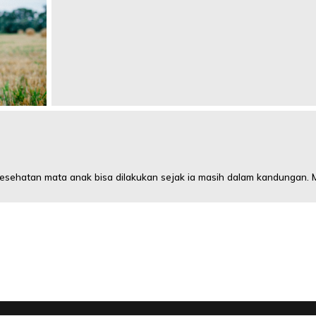
ehatan mata anak bisa dilakukan sejak ia masih dalam kandungan. M