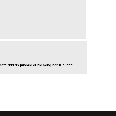
ata adalah jendela dunia yang harus dijaga