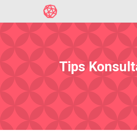
Tips Konsult