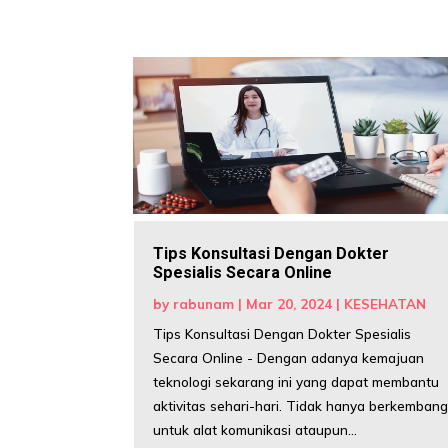
Tips Konsultasi Dengan Dokter
Spesialis Secara Online
by
rabunam
|
Mar 20, 2024
|
KESEHATAN
Tips Konsultasi Dengan Dokter Spesialis
Secara Online - Dengan adanya kemajuan
teknologi sekarang ini yang dapat membantu
aktivitas sehari-hari. Tidak hanya berkemban
untuk alat komunikasi ataupun...