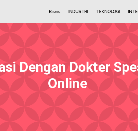
Bisnis
INDUSTRI
TEKNOLOGI
INT
asi Dengan Dokter Spes
Online