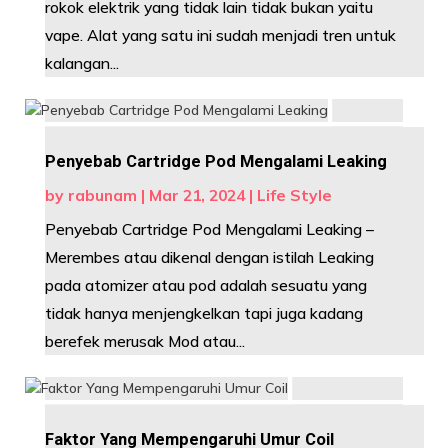
rokok elektrik yang tidak lain tidak bukan yaitu
vape. Alat yang satu ini sudah menjadi tren untuk
kalangan...
Penyebab Cartridge Pod Mengalami Leaking
by
rabunam
|
Mar 21, 2024
|
Life Style
Penyebab Cartridge Pod Mengalami Leaking –
Merembes atau dikenal dengan istilah Leaking
pada atomizer atau pod adalah sesuatu yang
tidak hanya menjengkelkan tapi juga kadang
berefek merusak Mod atau...
Faktor Yang Mempengaruhi Umur Coil