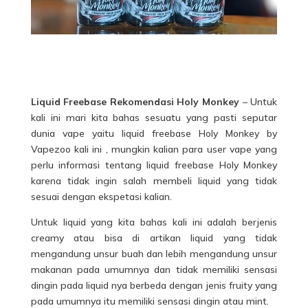
Liquid Freebase Rekomendasi Holy Monkey
– Untuk
kali ini mari kita bahas sesuatu yang pasti seputar
dunia vape yaitu liquid freebase Holy Monkey by
Vapezoo kali ini , mungkin kalian para user vape yang
perlu informasi tentang liquid freebase Holy Monkey
karena tidak ingin salah membeli liquid yang tidak
sesuai dengan ekspetasi kalian.
Untuk liquid yang kita bahas kali ini adalah berjenis
creamy atau bisa di artikan liquid yang tidak
mengandung unsur buah dan lebih mengandung unsur
makanan pada umumnya dan tidak memiliki sensasi
dingin pada liquid nya berbeda dengan jenis fruity yang
pada umumnya itu memiliki sensasi dingin atau mint.