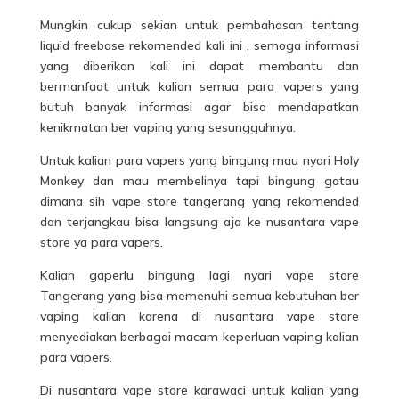
Mungkin cukup sekian untuk pembahasan tentang
liquid freebase rekomended kali ini , semoga informasi
yang diberikan kali ini dapat membantu dan
bermanfaat untuk kalian semua para vapers yang
butuh banyak informasi agar bisa mendapatkan
kenikmatan ber vaping yang sesungguhnya.
Untuk kalian para vapers yang bingung mau nyari Holy
Monkey dan mau membelinya tapi bingung gatau
dimana sih vape store tangerang yang rekomended
dan terjangkau bisa langsung aja ke nusantara vape
store ya para vapers.
Kalian gaperlu bingung lagi nyari vape store
Tangerang yang bisa memenuhi semua kebutuhan ber
vaping kalian karena di nusantara vape store
menyediakan berbagai macam keperluan vaping kalian
para vapers.
Di nusantara vape store karawaci untuk kalian yang