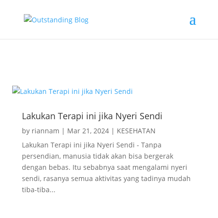
obat nyeri sendi bahu
Lakukan Terapi ini jika Nyeri Sendi
by
riannam
|
Mar 21, 2024
|
KESEHATAN
Lakukan Terapi ini jika Nyeri Sendi - Tanpa
persendian, manusia tidak akan bisa bergerak
dengan bebas. Itu sebabnya saat mengalami nyeri
sendi, rasanya semua aktivitas yang tadinya mudah
tiba-tiba...