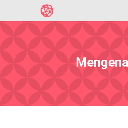
Mengenal