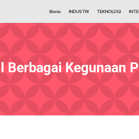
Bisnis
INDUSTRI
TEKNOLOGI
INT
 Berbagai Kegunaan P