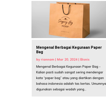
Mengenal Berbagai Kegunaan Paper
Bag
by
riannam
|
Mar 20, 2024
|
Bisnis
Mengenal Berbagai Kegunaan Paper Bag -
Kalian pasti sudah sangat sering mendengar
kata “paper bag” atau yang diartikan dengan
bahasa indonesia adalah tas kertas. Umumny
digunakan sebagai wadah yang...