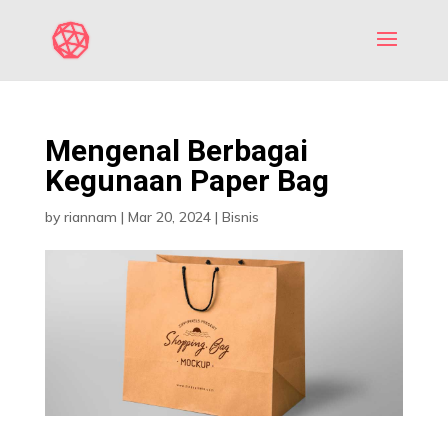
Mengenal Berbagai
Kegunaan Paper Bag
by
riannam
|
Mar 20, 2024
|
Bisnis