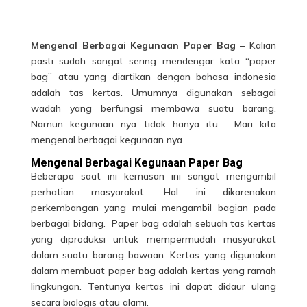
Mengenal Berbagai Kegunaan Paper Bag
– Kalian
pasti sudah sangat sering mendengar kata “paper
bag” atau yang diartikan dengan bahasa indonesia
adalah tas kertas. Umumnya digunakan sebagai
wadah yang berfungsi membawa suatu barang.
Namun kegunaan nya tidak hanya itu. Mari kita
mengenal berbagai kegunaan nya.
Mengenal Berbagai Kegunaan Paper Bag
Beberapa saat ini kemasan ini sangat mengambil
perhatian masyarakat. Hal ini dikarenakan
perkembangan yang mulai mengambil bagian pada
berbagai bidang.
Paper bag
adalah sebuah tas kertas
yang diproduksi untuk mempermudah masyarakat
dalam suatu barang bawaan. Kertas yang digunakan
dalam membuat paper bag adalah kertas yang ramah
lingkungan. Tentunya kertas ini dapat didaur ulang
secara biologis atau alami.