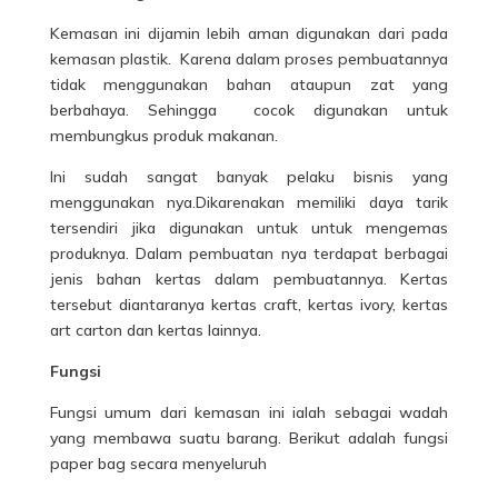
Kemasan ini dijamin lebih aman digunakan dari pada
kemasan plastik. Karena dalam proses pembuatannya
tidak menggunakan bahan ataupun zat yang
berbahaya. Sehingga cocok digunakan untuk
membungkus produk makanan.
Ini sudah sangat banyak pelaku bisnis yang
menggunakan nya.Dikarenakan memiliki daya tarik
tersendiri jika digunakan untuk untuk mengemas
produknya. Dalam pembuatan nya terdapat berbagai
jenis bahan
kertas
dalam pembuatannya. Kertas
tersebut diantaranya kertas craft, kertas ivory, kertas
art carton dan kertas lainnya.
Fungsi
Fungsi umum dari kemasan ini ialah sebagai wadah
yang membawa suatu barang. Berikut adalah fungsi
paper bag secara menyeluruh