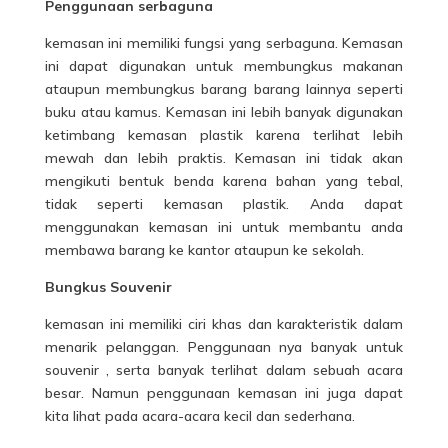
Penggunaan serbaguna
kemasan ini memiliki fungsi yang serbaguna. Kemasan
ini dapat digunakan untuk membungkus makanan
ataupun membungkus barang barang lainnya seperti
buku atau kamus. Kemasan ini lebih banyak digunakan
ketimbang kemasan plastik karena terlihat lebih
mewah dan lebih praktis. Kemasan ini tidak akan
mengikuti bentuk benda karena bahan yang tebal,
tidak seperti kemasan plastik. Anda dapat
menggunakan kemasan ini untuk membantu anda
membawa barang ke kantor ataupun ke sekolah.
Bungkus Souvenir
kemasan ini memiliki ciri khas dan karakteristik dalam
menarik pelanggan. Penggunaan nya banyak untuk
souvenir , serta banyak terlihat dalam sebuah acara
besar. Namun penggunaan kemasan ini juga dapat
kita lihat pada acara-acara kecil dan sederhana.