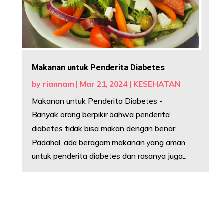
Makanan untuk Penderita Diabetes
by
riannam
|
Mar 21, 2024
|
KESEHATAN
Makanan untuk Penderita Diabetes -
Banyak orang berpikir bahwa penderita
diabetes tidak bisa makan dengan benar.
Padahal, ada beragam makanan yang aman
untuk penderita diabetes dan rasanya juga...