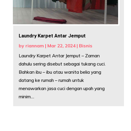
Laundry Karpet Antar Jemput
by
riannam
|
Mar 22, 2024
|
Bisnis
Laundry Karpet Antar Jemput – Zaman
dahulu sering disebut sebagai tukang cuci.
Bahkan ibu – ibu atau wanita belia yang
datang ke rumah – rumah untuk
menawarkan jasa cuci dengan upah yang
minim....