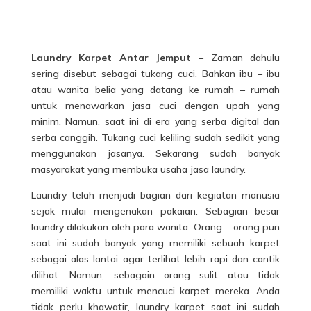
Laundry Karpet Antar Jemput
– Zaman dahulu
sering disebut sebagai tukang cuci. Bahkan ibu – ibu
atau wanita belia yang datang ke rumah – rumah
untuk menawarkan jasa cuci dengan upah yang
minim. Namun, saat ini di era yang serba digital dan
serba canggih. Tukang cuci keliling sudah sedikit yang
menggunakan jasanya. Sekarang sudah banyak
masyarakat yang membuka usaha jasa laundry.
Laundry telah menjadi bagian dari kegiatan manusia
sejak mulai mengenakan pakaian. Sebagian besar
laundry
dilakukan oleh para wanita. Orang – orang pun
saat ini sudah banyak yang memiliki sebuah karpet
sebagai alas lantai agar terlihat lebih rapi dan cantik
dilihat. Namun, sebagain orang sulit atau tidak
memiliki waktu untuk mencuci karpet mereka. Anda
tidak perlu khawatir, laundry karpet saat ini sudah