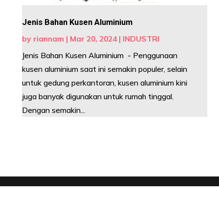
Jenis Bahan Kusen Aluminium
by
riannam
|
Mar 20, 2024
|
INDUSTRI
Jenis Bahan Kusen Aluminium - Penggunaan
kusen aluminium saat ini semakin populer, selain
untuk gedung perkantoran, kusen aluminium kini
juga banyak digunakan untuk rumah tinggal.
Dengan semakin...