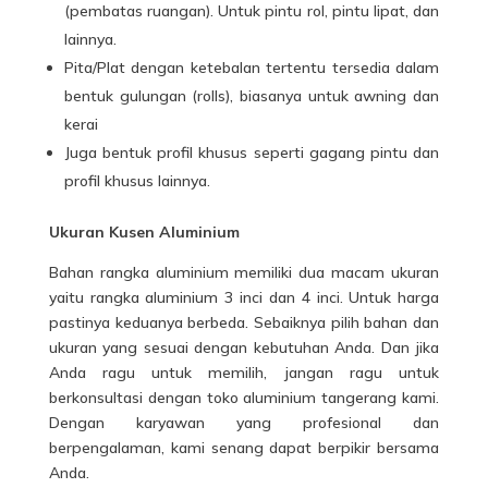
(pembatas ruangan). Untuk pintu rol, pintu lipat, dan
lainnya.
Pita/Plat dengan ketebalan tertentu tersedia dalam
bentuk gulungan (rolls), biasanya untuk awning dan
kerai
Juga bentuk profil khusus seperti gagang pintu dan
profil khusus lainnya.
Ukuran Kusen Aluminium
Bahan rangka aluminium memiliki dua macam ukuran
yaitu rangka aluminium 3 inci dan 4 inci. Untuk harga
pastinya keduanya berbeda. Sebaiknya pilih bahan dan
ukuran yang sesuai dengan kebutuhan Anda. Dan jika
Anda ragu untuk memilih, jangan ragu untuk
berkonsultasi dengan toko aluminium tangerang kami.
Dengan karyawan yang profesional dan
berpengalaman, kami senang dapat berpikir bersama
Anda.