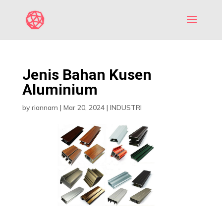
Jenis Bahan Kusen
Aluminium
by
riannam
|
Mar 20, 2024
|
INDUSTRI