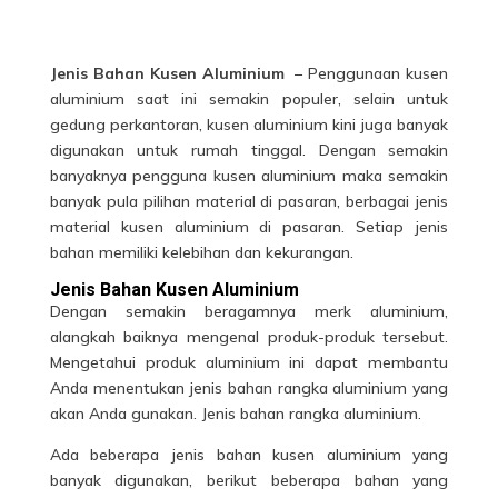
Jenis Bahan Kusen Aluminium
– Penggunaan kusen
aluminium saat ini semakin populer, selain untuk
gedung perkantoran, kusen aluminium kini juga banyak
digunakan untuk rumah tinggal. Dengan semakin
banyaknya pengguna kusen aluminium maka semakin
banyak pula pilihan material di pasaran, berbagai jenis
material kusen aluminium di pasaran. Setiap jenis
bahan memiliki kelebihan dan kekurangan.
Jenis Bahan Kusen Aluminium
Dengan semakin beragamnya merk aluminium,
alangkah baiknya mengenal produk-produk tersebut.
Mengetahui produk aluminium ini dapat membantu
Anda menentukan jenis bahan rangka aluminium yang
akan Anda gunakan. Jenis bahan rangka aluminium.
Ada beberapa jenis
bahan kusen
aluminium yang
banyak digunakan, berikut beberapa bahan yang