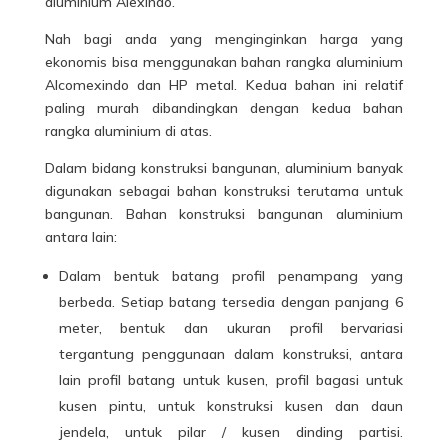
aluminium Alexindo.
Nah bagi anda yang menginginkan harga yang
ekonomis bisa menggunakan bahan rangka aluminium
Alcomexindo dan HP metal. Kedua bahan ini relatif
paling murah dibandingkan dengan kedua bahan
rangka aluminium di atas.
Dalam bidang konstruksi bangunan, aluminium banyak
digunakan sebagai bahan konstruksi terutama untuk
bangunan. Bahan konstruksi bangunan aluminium
antara lain:
Dalam bentuk batang profil penampang yang
berbeda. Setiap batang tersedia dengan panjang 6
meter, bentuk dan ukuran profil bervariasi
tergantung penggunaan dalam konstruksi, antara
lain profil batang untuk kusen, profil bagasi untuk
kusen pintu, untuk konstruksi kusen dan daun
jendela, untuk pilar / kusen dinding partisi.