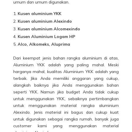
umum dan umum digunakan.
Kusen aluminium YKK
Kusen aluminium Alexindo
Kusen aluminium Alcomexindo
Kusen Aluminium Logam HP
Alco, Alkomeks, Aluprima
Dari keempat jenis bahan rangka
aluminium
di atas,
Aluminium YKK adalah yang paling mahal. Meski
harganya mahal, kualitas Aluminium YKK adalah yang
terbaik. Jika Anda memiliki anggaran yang cukup,
alangkah baiknya jika Anda menggunakan bahan
seperti YKK. Namun jika budget Anda tidak cukup
untuk menggunakan YKK, sebaiknya pertimbangkan
untuk menggunakan material rangka aluminium
Alexindo. Jenis material ini bagus dan cukup kuat
untuk digunakan sebagai rangka rumah, banyak juga
customer kami yang menggunakan material