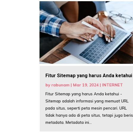
Fitur Sitemap yang harus Anda ketahui
by
rabunam
|
Mar 19, 2024
|
INTERNET
Fitur Sitemap yang harus Anda ketahui -
Sitemap adalah informasi yang memuat URL
pada situs, seperti peta mesin pencari. URL
tidak hanya ada di peta situs, tetapi juga beris
metadata. Metadata ini...