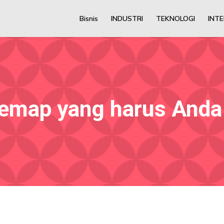
Bisnis
INDUSTRI
TEKNOLOGI
INT
itemap yang harus Anda