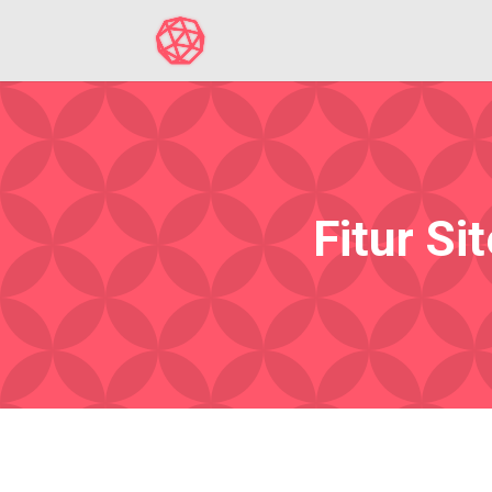
Fitur S