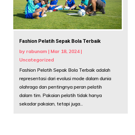
Fashion Pelatih Sepak Bola Terbaik
by
rabunam
|
Mar 18, 2024
|
Uncategorized
Fashion Pelatih Sepak Bola Terbaik adalah
representasi dari evolusi mode dalam dunia
olahraga dan pentingnya peran pelatih
dalam tim. Pakaian pelatih tidak hanya
sekadar pakaian, tetapi juga...