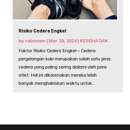
Risiko Cedera Engkel
by
rabunam
|
Mar 19, 2024
|
KESEHATAN
Faktor Risiko Cedera Engkel – Cedera
pergelangan kaki merupakan salah satu jenis
cedera yang paling sering dialami oleh para
atlet. Hal ini dikarenakan mereka lebih
banyak menghabiskan waktu untuk...