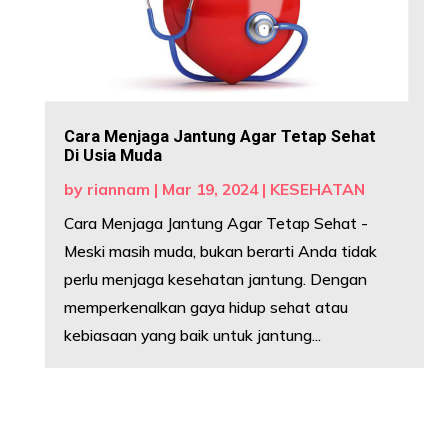
Cara Menjaga Jantung Agar Tetap Sehat
Di Usia Muda
by
riannam
|
Mar 19, 2024
|
KESEHATAN
Cara Menjaga Jantung Agar Tetap Sehat -
Meski masih muda, bukan berarti Anda tidak
perlu menjaga kesehatan jantung. Dengan
memperkenalkan gaya hidup sehat atau
kebiasaan yang baik untuk jantung...