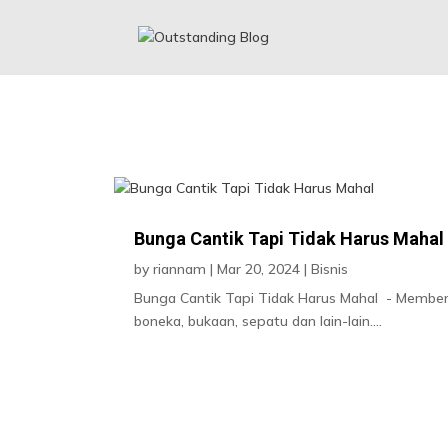
Bunga Cantik Tapi Tidak Harus Mahal
Bunga Cantik Tapi Tidak Harus Mahal
by
riannam
|
Mar 20, 2024
|
Bisnis
Bunga Cantik Tapi Tidak Harus Mahal - Memberi
boneka, bukaan, sepatu dan lain-lain....