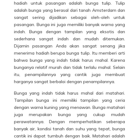
hadiah untuk pasangan adalah bunga tulip. Tulip
adalah bunga yang berasal dari tanah Amsterdam dan
sangat sering dijadikan sebagai oleh-oleh untuk
pasangan. Bunga ini juga memiliki banyak warna yang
indah. Bunga dengan tampilan yang eksotis dan
sederhana sangat indah dan mudah ditemukan.
Dijamin pasangan Anda akan sangat senang jika
menerima hadiah berupa bunga tulip. Itu memberi arti
bahwa bunga yang indah tidak harus mahal. Karena
bunganya relatif murah dan tidak terlalu mahal. Selain
itu, penampilannya yang cantik juga membuat
harganya sangat berbaloi dengan penampilannya.
Bunga yang indah tidak harus mahal dari matahari.
Tampilan bunga ini memiliki tampilan yang ceria
dengan warna kuning yang menawan. Bunga matahari
juga merupakan bunga yang cukup mudah
perawatannya. Dengan memperhatikan seberapa
banyak air, kondisi tanah dan suhu yang tepat, bunga
cantik ini dapat tumbuh dengan baik. Matahari adalah