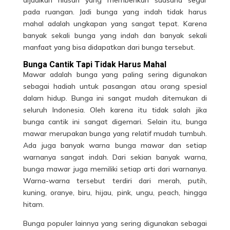
pada ruangan. Jadi
bunga
yang indah tidak harus
mahal adalah ungkapan yang sangat tepat. Karena
banyak sekali bunga yang indah dan banyak sekali
manfaat yang bisa didapatkan dari bunga tersebut.
Bunga Cantik Tapi Tidak Harus Mahal
Mawar adalah bunga yang paling sering digunakan
sebagai hadiah untuk pasangan atau orang spesial
dalam hidup. Bunga ini sangat mudah ditemukan di
seluruh Indonesia. Oleh karena itu tidak salah jika
bunga cantik ini sangat digemari. Selain itu, bunga
mawar merupakan bunga yang relatif mudah tumbuh.
Ada juga banyak warna bunga
mawar
dan setiap
warnanya sangat indah. Dari sekian banyak warna,
bunga mawar juga memiliki setiap arti dari warnanya.
Warna-warna tersebut terdiri dari merah, putih,
kuning, oranye, biru, hijau, pink, ungu, peach, hingga
hitam.
Bunga populer lainnya yang sering digunakan sebagai