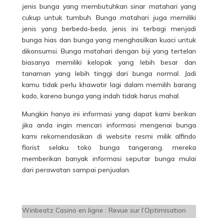
jenis bunga yang membutuhkan sinar matahari yang
cukup untuk tumbuh. Bunga matahari juga memiliki
jenis yang berbeda-beda, jenis ini terbagi menjadi
bunga hias dan bunga yang menghasilkan kuaci untuk
dikonsumsi. Bunga matahari dengan biji yang tertelan
biasanya memiliki kelopak yang lebih besar dan
tanaman yang lebih tinggi dari bunga normal. Jadi
kamu tidak perlu khawatir lagi dalam memilih barang
kado, karena bunga yang indah tidak harus mahal.
Mungkin hanya ini informasi yang dapat kami berikan
jika anda ingin mencari informasi mengenai bunga
kami rekomendasikan di website resmi milik alfindo
florist selaku toko bunga tangerang. mereka
memberikan banyak informasi seputar bunga mulai
dari perawatan sampai penjualan.
Winbeatz Casino en ligne : Revue sur l’Optimisation