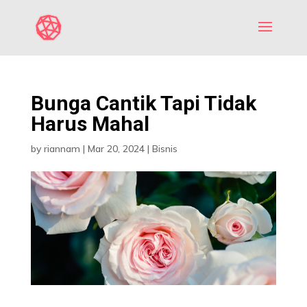
Bunga Cantik Tapi Tidak
Harus Mahal
by
riannam
|
Mar 20, 2024
|
Bisnis