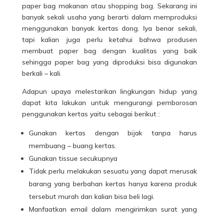
paper bag makanan atau shopping bag. Sekarang ini
banyak sekali usaha yang berarti dalam memproduksi
menggunakan banyak kertas dong. Iya benar sekali,
tapi kalian juga perlu ketahui bahwa produsen
membuat paper bag dengan kualitas yang baik
sehingga paper bag yang diproduksi bisa digunakan
berkali – kali.
Adapun upaya melestarikan lingkungan hidup yang
dapat kita lakukan untuk mengurangi pemborosan
penggunakan kertas yaitu sebagai berikut :
Gunakan kertas dengan bijak tanpa harus
membuang – buang kertas.
Gunakan tissue secukupnya
Tidak perlu melakukan sesuatu yang dapat merusak
barang yang berbahan kertas hanya karena produk
tersebut murah dan kalian bisa beli lagi.
Manfaatkan email dalam mengirimkan surat yang