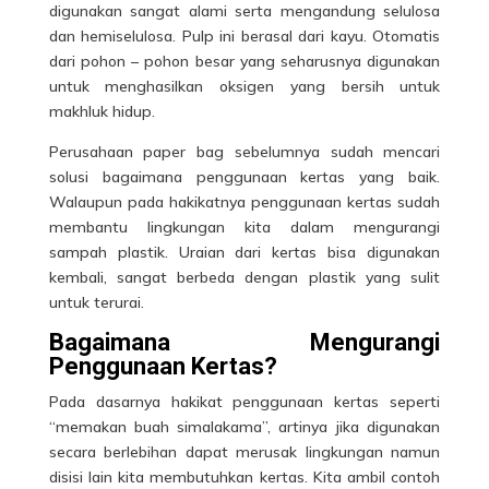
digunakan sangat alami serta mengandung selulosa
dan hemiselulosa. Pulp ini berasal dari kayu. Otomatis
dari pohon – pohon besar yang seharusnya digunakan
untuk menghasilkan oksigen yang bersih untuk
makhluk hidup.
Perusahaan paper bag sebelumnya sudah mencari
solusi bagaimana penggunaan kertas yang baik.
Walaupun pada hakikatnya penggunaan kertas sudah
membantu
lingkungan
kita dalam mengurangi
sampah plastik. Uraian dari kertas bisa digunakan
kembali, sangat berbeda dengan plastik yang sulit
untuk terurai.
Bagaimana Mengurangi
Penggunaan Kertas?
Pada dasarnya hakikat penggunaan kertas seperti
“memakan buah simalakama”, artinya jika digunakan
secara berlebihan dapat merusak lingkungan namun
disisi lain kita membutuhkan kertas. Kita ambil contoh