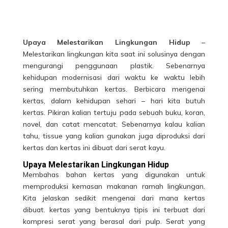
Upaya Melestarikan Lingkungan Hidup
–
Melestarikan lingkungan kita saat ini solusinya dengan
mengurangi penggunaan plastik. Sebenarnya
kehidupan modernisasi dari waktu ke waktu lebih
sering membutuhkan kertas. Berbicara mengenai
kertas, dalam kehidupan sehari – hari kita butuh
kertas. Pikiran kalian tertuju pada sebuah buku, koran,
novel, dan catat mencatat. Sebenarnya kalau kalian
tahu, tissue yang kalian gunakan juga diproduksi dari
kertas dan kertas ini dibuat dari serat kayu.
Upaya Melestarikan Lingkungan Hidup
Membahas bahan kertas yang digunakan untuk
memproduksi kemasan makanan ramah lingkungan.
Kita jelaskan sedikit mengenai dari mana kertas
dibuat. kertas yang bentuknya tipis ini terbuat dari
kompresi serat yang berasal dari pulp. Serat yang