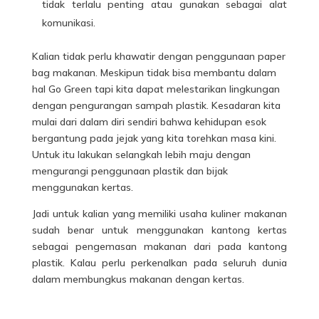
tidak terlalu penting atau gunakan sebagai alat
komunikasi.
Kalian tidak perlu khawatir dengan penggunaan paper
bag
makanan
. Meskipun tidak bisa membantu dalam
hal Go Green tapi kita dapat melestarikan lingkungan
dengan pengurangan sampah plastik. Kesadaran kita
mulai dari dalam diri sendiri bahwa kehidupan esok
bergantung pada jejak yang kita torehkan masa kini.
Untuk itu lakukan selangkah lebih maju dengan
mengurangi penggunaan plastik dan bijak
menggunakan kertas.
Jadi untuk kalian yang memiliki usaha kuliner makanan
sudah benar untuk menggunakan kantong kertas
sebagai pengemasan makanan dari pada kantong
plastik. Kalau perlu perkenalkan pada seluruh dunia
dalam membungkus makanan dengan kertas.