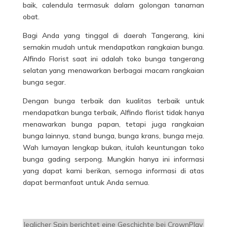
baik, calendula termasuk dalam golongan tanaman
obat.
Bagi Anda yang tinggal di daerah Tangerang, kini
semakin mudah untuk mendapatkan rangkaian bunga.
Alfindo Florist saat ini adalah toko bunga tangerang
selatan yang menawarkan berbagai macam rangkaian
bunga segar.
Dengan bunga terbaik dan kualitas terbaik untuk
mendapatkan bunga terbaik, Alfindo florist tidak hanya
menawarkan bunga papan, tetapi juga rangkaian
bunga lainnya, stand bunga, bunga krans, bunga meja.
Wah lumayan lengkap bukan, itulah keuntungan toko
bunga gading serpong. Mungkin hanya ini informasi
yang dapat kami berikan, semoga informasi di atas
dapat bermanfaat untuk Anda semua.
Jeglicher Spin berichtet eine Geschichte bei CrownPlay