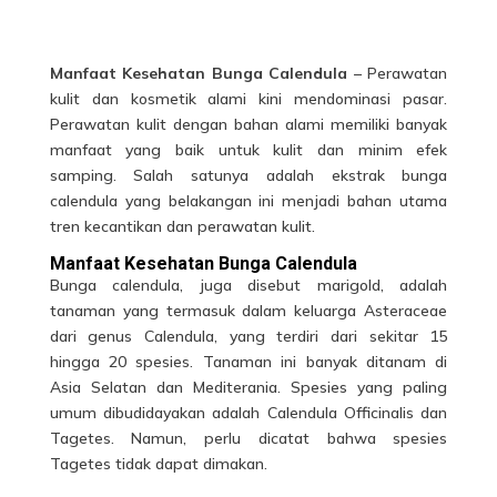
Manfaat Kesehatan Bunga Calendula
– Perawatan
kulit dan kosmetik alami kini mendominasi pasar.
Perawatan kulit dengan bahan alami memiliki banyak
manfaat yang baik untuk kulit dan minim efek
samping. Salah satunya adalah ekstrak bunga
calendula yang belakangan ini menjadi bahan utama
tren kecantikan dan perawatan kulit.
Manfaat Kesehatan Bunga Calendula
Bunga
calendula
, juga disebut marigold, adalah
tanaman yang termasuk dalam keluarga Asteraceae
dari genus Calendula, yang terdiri dari sekitar 15
hingga 20 spesies. Tanaman ini banyak ditanam di
Asia Selatan dan Mediterania. Spesies yang paling
umum dibudidayakan adalah Calendula Officinalis dan
Tagetes. Namun, perlu dicatat bahwa spesies
Tagetes tidak dapat dimakan.