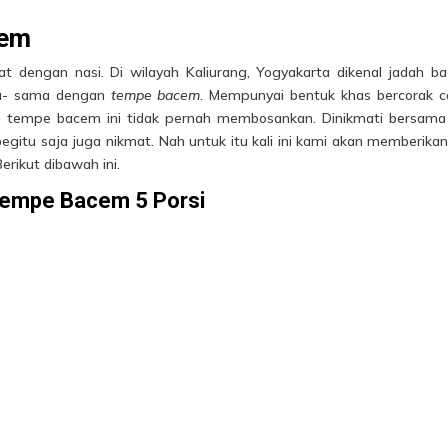
cem
t dengan nasi. Di wilayah Kaliurang, Yogyakarta dikenal jadah b
ama- sama dengan
tempe bacem
. Mempunyai bentuk khas bercorak c
n
tempe bacem
ini tidak pernah membosankan. Dinikmati bersama
 begitu saja juga nikmat. Nah untuk itu kali ini kami akan memberikan
Berikut dibawah ini.
empe Bacem 5 Porsi