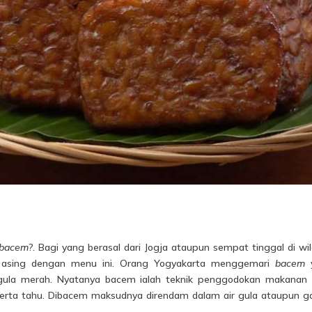
 bacem
?. Bagi yang berasal dari Jogja ataupun sempat tinggal di wi
ak asing dengan menu ini. Orang Yogyakarta menggemari
bacem
y
 gula merah. Nyatanya bacem ialah teknik penggodokan makanan
erta tahu. Dibacem maksudnya direndam dalam air gula ataupun 