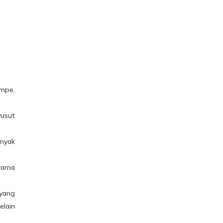
mpe,
yusut
anyak
arna
 yang
elain