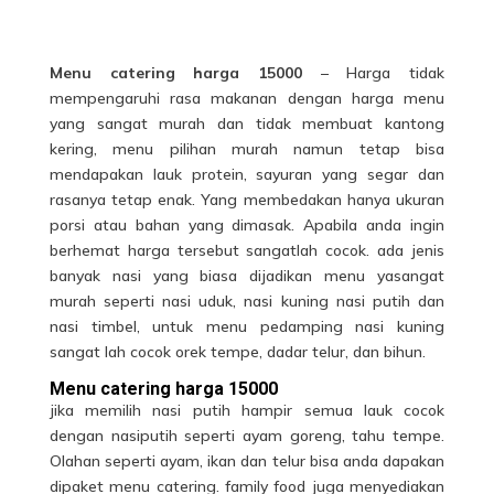
Menu catering harga 15000
– Harga tidak
mempengaruhi rasa makanan dengan harga menu
yang sangat murah dan tidak membuat kantong
kering, menu pilihan murah namun tetap bisa
mendapakan lauk protein, sayuran yang segar dan
rasanya tetap enak. Yang membedakan hanya ukuran
porsi atau bahan yang dimasak. Apabila anda ingin
berhemat harga tersebut sangatlah cocok. ada jenis
banyak nasi yang biasa dijadikan menu yasangat
murah seperti nasi uduk, nasi kuning nasi putih dan
nasi timbel, untuk menu pedamping nasi kuning
sangat lah cocok orek tempe, dadar telur, dan bihun.
Menu catering harga 15000
jika memilih nasi putih hampir semua lauk cocok
dengan nasiputih seperti ayam goreng, tahu tempe.
Olahan seperti ayam, ikan dan telur bisa anda dapakan
dipaket
menu catering
. family food juga menyediakan