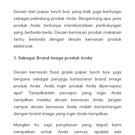
Desain dari paper lunch box yang baik juga berfungsi
sebagai pelindung produk Anda. Bergantung apa jenis
produk Anda tentunya membutuhkan perlindungan
yang berbeda-beda. Desain kemasan produk makanan
tentu berbeda dengan desain kemasan produk
elektronik.
Sebagai Brand Image produk Anda
Desain kemasan food grade paper lunch box juga
berguna sebagai penjaga konsistensi brand image
produk Anda. Anda ingin produk Anda dipersepesi
apa? Tampilkanlah persepsi yang ingin Anda
tampilkan melalui desain kemasan Anda. Jangan
sampai desain kemasan Anda malah bertentangan
dengan brand image yang ingin Anda tampilkan.
Mungkin itu saja penjelasan yang dapat kami
sampaikan untuk Anda semua, apabila ada