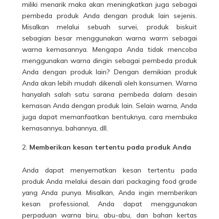
miliki menarik maka akan meningkatkan juga sebagai
pembeda produk Anda dengan produk lain sejenis.
Misalkan melalui sebuah survei, produk biskuit
sebagian besar menggunakan warna warm sebagai
warna kemasannya. Mengapa Anda tidak mencoba
menggunakan warna dingin sebagai pembeda produk
Anda dengan produk lain? Dengan demikian produk
Anda akan lebih mudah dikenali oleh konsumen. Warna
hanyalah salah satu sarana pembeda dalam desain
kemasan Anda dengan produk lain. Selain warna, Anda
juga dapat memanfaatkan bentuknya, cara membuka
kemasannya, bahannya, dll.
Memberikan kesan tertentu pada produk Anda
Anda dapat menyematkan kesan tertentu pada
produk Anda melalui desain dari packaging food grade
yang Anda punya. Misalkan, Anda ingin memberikan
kesan professional, Anda dapat menggunakan
perpaduan warna biru, abu-abu, dan bahan kertas