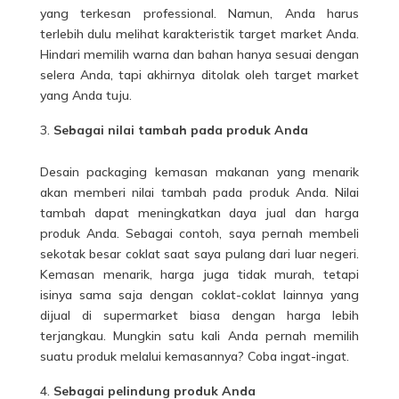
yang terkesan professional. Namun, Anda harus
terlebih dulu melihat karakteristik target market Anda.
Hindari memilih warna dan bahan hanya sesuai dengan
selera Anda, tapi akhirnya ditolak oleh target market
yang Anda tuju.
Sebagai nilai tambah pada produk Anda
Desain packaging kemasan makanan yang menarik
akan memberi nilai tambah pada produk Anda. Nilai
tambah dapat meningkatkan daya jual dan harga
produk Anda. Sebagai contoh, saya pernah membeli
sekotak besar coklat saat saya pulang dari luar negeri.
Kemasan menarik, harga juga tidak murah, tetapi
isinya sama saja dengan coklat-coklat lainnya yang
dijual di supermarket biasa dengan harga lebih
terjangkau. Mungkin satu kali Anda pernah memilih
suatu produk melalui kemasannya? Coba ingat-ingat.
Sebagai pelindung produk Anda