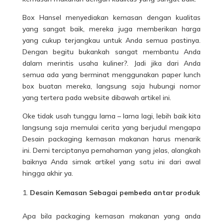
Box Hansel menyediakan kemasan dengan kualitas
yang sangat baik, mereka juga memberikan harga
yang cukup terjangkau untuk Anda semua pastinya.
Dengan begitu bukankah sangat membantu Anda
dalam merintis usaha kuliner?. Jadi jika dari Anda
semua ada yang berminat menggunakan paper lunch
box buatan mereka, langsung saja hubungi nomor
yang tertera pada website dibawah artikel ini.
Oke tidak usah tunggu lama – lama lagi, lebih baik kita
langsung saja memulai cerita yang berjudul mengapa
Desain packaging kemasan makanan harus menarik
ini. Demi terciptanya pemahaman yang jelas, alangkah
baiknya Anda simak artikel yang satu ini dari awal
hingga akhir ya.
Desain Kemasan Sebagai pembeda antar produk
Apa bila packaging kemasan
makanan
yang anda