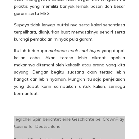
praktis yang memiliki banyak lemak bosan dan besar
garam serta MSG.
Supaya tidak lenyap nutrisi nya serta kalori senantiasa
terpelihara, dianjurkan buat memasaknya sendiri serta
kurangi pemakaian minyak pula garam.
Itu lah beberapa
makanan enak saat hujan
yang dapat
kalian coba. Akan terasa lebih nikmat apabila
makannya ditemani oleh kekasih atau orang yang kita
sayang. Dengan begitu suasana akan terasa lebih
hangat dan lebih nyaman. Mungkin itu saja penjelasan
yang dapat kami sampaikan untuk kalian, semoga
bermanfaat.
Jeglicher Spin berichtet eine Geschichte bei CrownPlay
Casino für Deutschland