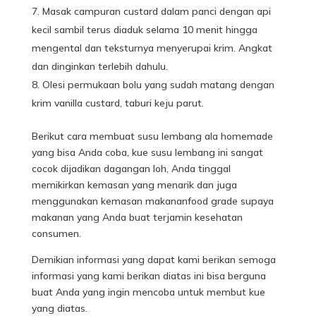
Masak campuran custard dalam panci dengan api
kecil sambil terus diaduk selama 10 menit hingga
mengental dan teksturnya menyerupai krim. Angkat
dan dinginkan terlebih dahulu.
Olesi permukaan bolu yang sudah matang dengan
krim vanilla custard, taburi keju parut.
Berikut cara membuat susu lembang ala homemade
yang bisa Anda coba, kue susu lembang ini sangat
cocok dijadikan dagangan loh, Anda tinggal
memikirkan kemasan yang menarik dan juga
menggunakan kemasan makananfood grade supaya
makanan yang Anda buat terjamin kesehatan
consumen.
Demikian informasi yang dapat kami berikan semoga
informasi yang kami berikan diatas ini bisa berguna
buat Anda yang ingin mencoba untuk membut kue
yang diatas.