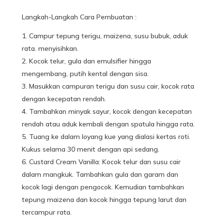
Langkah-Langkah Cara Pembuatan :
Campur tepung terigu, maizena,
susu
bubuk, aduk
rata. menyisihkan.
Kocok telur, gula dan emulsifier hingga
mengembang, putih kental dengan sisa.
Masukkan campuran terigu dan susu cair, kocok rata
dengan kecepatan rendah.
Tambahkan minyak sayur, kocok dengan kecepatan
rendah atau aduk kembali dengan spatula hingga rata.
Tuang ke dalam loyang kue yang dialasi kertas roti.
Kukus selama 30 menit dengan api sedang.
Custard Cream Vanilla: Kocok telur dan susu cair
dalam mangkuk. Tambahkan gula dan garam dan
kocok lagi dengan pengocok. Kemudian tambahkan
tepung maizena dan kocok hingga tepung larut dan
tercampur rata.