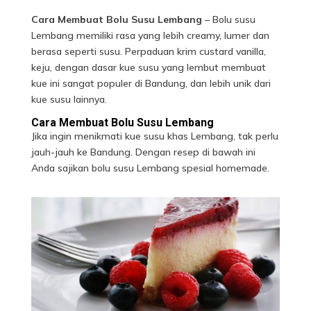
Cara Membuat Bolu Susu Lembang
– Bolu susu
Lembang memiliki rasa yang lebih creamy, lumer dan
berasa seperti susu. Perpaduan krim custard vanilla,
keju, dengan dasar kue susu yang lembut membuat
kue ini sangat populer di Bandung, dan lebih unik dari
kue susu lainnya.
Cara Membuat Bolu Susu Lembang
Jika ingin menikmati kue susu khas Lembang, tak perlu
jauh-jauh ke Bandung. Dengan resep di bawah ini
Anda sajikan
bolu susu Lembang
spesial homemade.