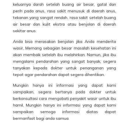
keluarnya darah setelah buang air besar, gatal dan
perih pada anus, rasa sakit menusuk di daerah anus,
tekanan yang sangat rendah. rasa sakit setelah buang
air besar dan kulit ekstra atau benjolan di daerah
sekitar anus.
Anda bisa merasakan benjolan jika Anda menderita
wasir
. Memang sebagian besar masalah kesehatan ini
akan membaik setelah ibu melahirkan. Namun, jika ibu
mengalami pendarahan yang sangat banyak, segera
tanyakan kepada dokter untuk penanganan yang
tepat agar pendarahan dapat segera dihentikan.
Mungkin hanya ini informasi yang dapat kami
sampaikan, segera bertanya pada dokter untuk
berkonsultasi cara mengobati penyakit wasir untuk ibu
hamil. Mungkin hanya ini informasi yang dapat kami
sampaikan semoga informasi diatas dapat
bermanfaat bagi anda samua.