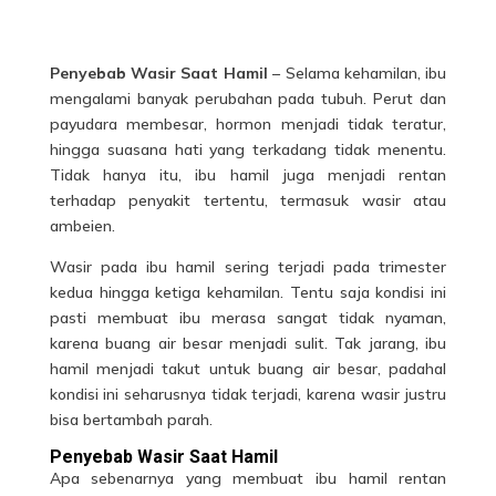
Penyebab Wasir Saat Hamil
– Selama kehamilan, ibu
mengalami banyak perubahan pada tubuh. Perut dan
payudara membesar, hormon menjadi tidak teratur,
hingga suasana hati yang terkadang tidak menentu.
Tidak hanya itu, ibu hamil juga menjadi rentan
terhadap penyakit tertentu, termasuk wasir atau
ambeien.
Wasir pada ibu hamil sering terjadi pada trimester
kedua hingga ketiga kehamilan. Tentu saja kondisi ini
pasti membuat ibu merasa sangat tidak nyaman,
karena buang air besar menjadi sulit. Tak jarang, ibu
hamil menjadi takut untuk buang air besar, padahal
kondisi ini seharusnya tidak terjadi, karena wasir justru
bisa bertambah parah.
Penyebab Wasir Saat Hamil
Apa sebenarnya yang membuat ibu
hamil
rentan