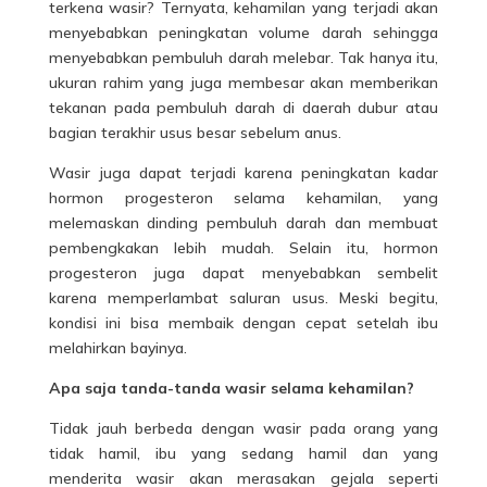
terkena wasir? Ternyata, kehamilan yang terjadi akan
menyebabkan peningkatan volume darah sehingga
menyebabkan pembuluh darah melebar. Tak hanya itu,
ukuran rahim yang juga membesar akan memberikan
tekanan pada pembuluh darah di daerah dubur atau
bagian terakhir usus besar sebelum anus.
Wasir juga dapat terjadi karena peningkatan kadar
hormon progesteron selama kehamilan, yang
melemaskan dinding pembuluh darah dan membuat
pembengkakan lebih mudah. Selain itu, hormon
progesteron juga dapat menyebabkan sembelit
karena memperlambat saluran usus. Meski begitu,
kondisi ini bisa membaik dengan cepat setelah ibu
melahirkan bayinya.
Apa saja tanda-tanda wasir selama kehamilan?
Tidak jauh berbeda dengan wasir pada orang yang
tidak hamil, ibu yang sedang hamil dan yang
menderita wasir akan merasakan gejala seperti