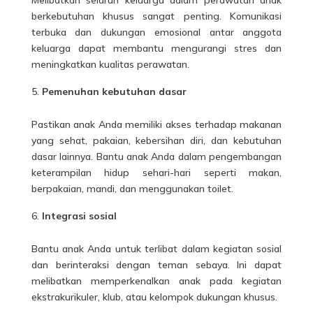
berkebutuhan khusus sangat penting. Komunikasi
terbuka dan dukungan emosional antar anggota
keluarga dapat membantu mengurangi stres dan
meningkatkan kualitas perawatan.
Pemenuhan kebutuhan dasar
Pastikan anak Anda memiliki akses terhadap makanan
yang sehat, pakaian, kebersihan diri, dan kebutuhan
dasar lainnya. Bantu anak Anda dalam pengembangan
keterampilan hidup sehari-hari seperti makan,
berpakaian, mandi, dan menggunakan toilet.
Integrasi sosial
Bantu anak Anda untuk terlibat dalam kegiatan sosial
dan berinteraksi dengan teman sebaya. Ini dapat
melibatkan memperkenalkan anak pada kegiatan
ekstrakurikuler, klub, atau kelompok dukungan khusus.