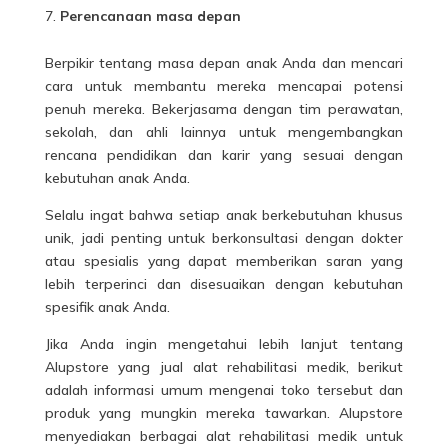
Perencanaan masa depan
Berpikir tentang masa depan anak Anda dan mencari
cara untuk membantu mereka mencapai potensi
penuh mereka. Bekerjasama dengan tim perawatan,
sekolah, dan ahli lainnya untuk mengembangkan
rencana pendidikan dan karir yang sesuai dengan
kebutuhan anak Anda.
Selalu ingat bahwa setiap anak berkebutuhan khusus
unik, jadi penting untuk berkonsultasi dengan dokter
atau spesialis yang dapat memberikan saran yang
lebih terperinci dan disesuaikan dengan kebutuhan
spesifik anak Anda.
Jika Anda ingin mengetahui lebih lanjut tentang
Alupstore yang
jual alat rehabilitasi medik
, berikut
adalah informasi umum mengenai toko tersebut dan
produk yang mungkin mereka tawarkan.
Alupstore
menyediakan berbagai alat rehabilitasi medik untuk