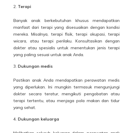
Terapi
Banyak anak berkebutuhan khusus mendapatkan
manfaat dari terapi yang disesuaikan dengan kondisi
mereka. Misalnya, terapi fisik, terapi okupasi, terapi
wicara, atau terapi perilaku. Konsultasikan dengan
dokter atau spesialis untuk menentukan jenis terapi
yang paling sesuai untuk anak Anda.
Dukungan medis
Pastikan anak Anda mendapatkan perawatan medis
yang diperlukan. Ini mungkin termasuk mengunjungi
dokter secara teratur, mengikuti pengobatan atau
terapi tertentu, atau menjaga pola makan dan tidur
yang sehat.
Dukungan keluarga
Melibatkan seluruh keluarga dalam perawatan anak