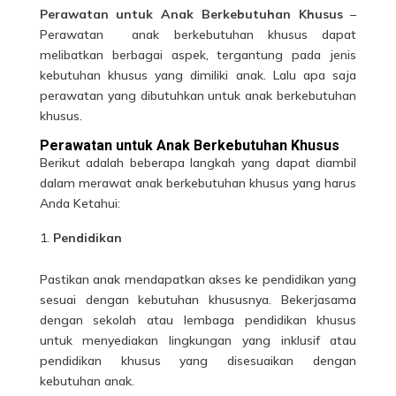
Perawatan untuk Anak Berkebutuhan Khusus
–
Perawatan anak berkebutuhan khusus dapat
melibatkan berbagai aspek, tergantung pada jenis
kebutuhan khusus yang dimiliki anak. Lalu apa saja
perawatan yang dibutuhkan untuk anak berkebutuhan
khusus.
Perawatan untuk Anak Berkebutuhan Khusus
Berikut adalah beberapa langkah yang dapat diambil
dalam
merawat anak
berkebutuhan khusus yang harus
Anda Ketahui:
Pendidikan
Pastikan
anak
mendapatkan akses ke pendidikan yang
sesuai dengan kebutuhan khususnya. Bekerjasama
dengan sekolah atau lembaga pendidikan khusus
untuk menyediakan lingkungan yang inklusif atau
pendidikan khusus yang disesuaikan dengan
kebutuhan anak.