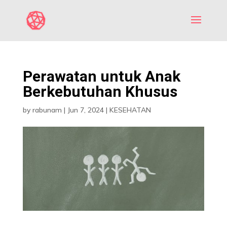
Perawatan untuk Anak
Berkebutuhan Khusus
by
rabunam
|
Jun 7, 2024
|
KESEHATAN