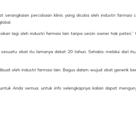
 serangkaian percobaan klinis yang dicoba oleh industri farmasi 
lobal.
sikan lagi oleh industri farmasi lain tanpa seizin owner hak paten,” 
 sesuatu obat itu lamanya dekat 20 tahun. Sehabis melalui dari itu
 dibuat oleh industri farmasi lain. Bagus dalam wujud
obat generik
ber
untuk Anda semua, untuk info selengkapnya kalian dapat mengun