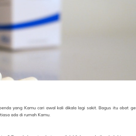
enda yang Kamu cari awal kali dikala lagi sakit. Bagus itu obat ge
tiasa ada di rumah Kamu.