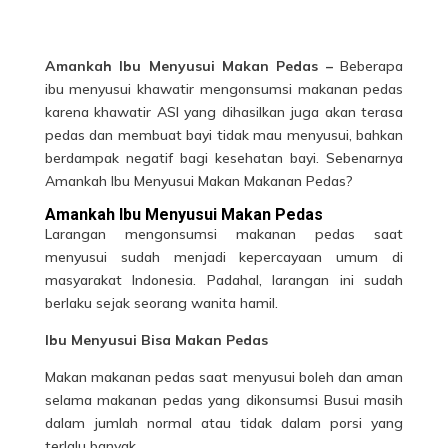
Amankah Ibu Menyusui Makan Pedas
–
Beberapa
ibu menyusui khawatir mengonsumsi makanan pedas
karena khawatir ASI yang dihasilkan juga akan terasa
pedas dan membuat bayi tidak mau menyusui, bahkan
berdampak negatif bagi kesehatan bayi. Sebenarnya
Amankah Ibu Menyusui Makan Makanan Pedas?
Amankah Ibu Menyusui Makan Pedas
Larangan mengonsumsi makanan pedas saat
menyusui sudah menjadi kepercayaan umum di
masyarakat Indonesia. Padahal, larangan ini sudah
berlaku sejak seorang wanita hamil.
Ibu Menyusui Bisa Makan Pedas
Makan makanan pedas saat menyusui boleh dan aman
selama makanan pedas yang dikonsumsi Busui masih
dalam jumlah normal atau tidak dalam porsi yang
terlalu banyak.