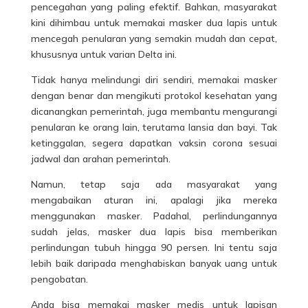
pencegahan yang paling efektif. Bahkan, masyarakat
kini dihimbau untuk memakai masker dua lapis untuk
mencegah penularan yang semakin mudah dan cepat,
khususnya untuk varian Delta ini.
Tidak hanya melindungi diri sendiri, memakai masker
dengan benar dan mengikuti protokol kesehatan yang
dicanangkan pemerintah, juga membantu mengurangi
penularan ke orang lain, terutama lansia dan bayi. Tak
ketinggalan, segera dapatkan vaksin corona sesuai
jadwal dan arahan pemerintah.
Namun, tetap saja ada masyarakat yang
mengabaikan aturan ini, apalagi jika mereka
menggunakan masker. Padahal, perlindungannya
sudah jelas, masker dua lapis bisa memberikan
perlindungan tubuh hingga 90 persen. Ini tentu saja
lebih baik daripada menghabiskan banyak uang untuk
pengobatan.
Anda bisa memakai masker medis untuk lapisan