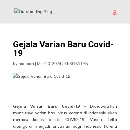
Gejala Varian Baru Covid-
19
by
riannam
|
Mar 20, 2024
|
KESEHATAN
Gejala Varian Baru Covid-19
– Dikhawatirkan
munculnya varian baru virus corona di Indonesia akan
memicu kasus positif COVID-19. Varian Delta
ditengarai menjadi ancaman bagi Indonesia karena