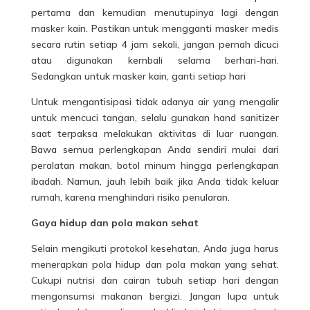
pertama dan kemudian menutupinya lagi dengan
masker kain. Pastikan untuk mengganti masker medis
secara rutin setiap 4 jam sekali, jangan pernah dicuci
atau digunakan kembali selama berhari-hari.
Sedangkan untuk masker kain, ganti setiap hari
Untuk mengantisipasi tidak adanya air yang mengalir
untuk mencuci tangan, selalu gunakan hand sanitizer
saat terpaksa melakukan aktivitas di luar ruangan.
Bawa semua perlengkapan Anda sendiri mulai dari
peralatan makan, botol minum hingga perlengkapan
ibadah. Namun, jauh lebih baik jika Anda tidak keluar
rumah, karena menghindari risiko penularan.
Gaya hidup dan pola makan sehat
Selain mengikuti protokol kesehatan, Anda juga harus
menerapkan pola hidup dan pola makan yang sehat.
Cukupi nutrisi dan cairan tubuh setiap hari dengan
mengonsumsi makanan bergizi. Jangan lupa untuk