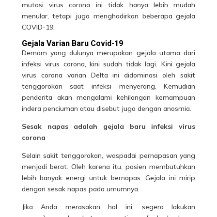
mutasi virus corona ini tidak hanya lebih mudah
menular, tetapi juga menghadirkan beberapa gejala
COVID-19.
Gejala Varian Baru Covid-19
Demam yang dulunya merupakan
gejala
utama dari
infeksi virus corona, kini sudah tidak lagi. Kini gejala
virus corona varian Delta ini didominasi oleh sakit
tenggorokan saat infeksi menyerang. Kemudian
penderita akan mengalami kehilangan kemampuan
indera penciuman atau disebut juga dengan anosmia.
Sesak napas adalah gejala baru infeksi virus
corona
Selain sakit tenggorokan, waspadai pernapasan yang
menjadi berat. Oleh karena itu, pasien membutuhkan
lebih banyak energi untuk bernapas. Gejala ini mirip
dengan sesak napas pada umumnya.
Jika Anda merasakan hal ini, segera lakukan