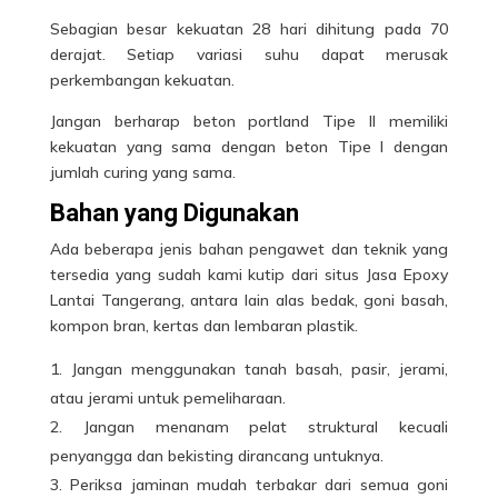
Sebagian besar kekuatan 28 hari dihitung pada 70
derajat. Setiap variasi suhu dapat merusak
perkembangan kekuatan.
Jangan berharap beton portland Tipe II memiliki
kekuatan yang sama dengan beton Tipe I dengan
jumlah curing yang sama.
Bahan yang Digunakan
Ada beberapa jenis bahan pengawet dan teknik yang
tersedia yang sudah kami kutip dari situs Jasa Epoxy
Lantai Tangerang, antara lain alas bedak, goni basah,
kompon bran, kertas dan lembaran plastik.
Jangan menggunakan
tanah
basah, pasir, jerami,
atau jerami untuk pemeliharaan.
Jangan menanam pelat struktural kecuali
penyangga dan bekisting dirancang untuknya.
Periksa jaminan mudah terbakar dari semua goni