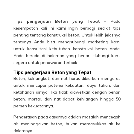
Tips pengerjaan Beton yang Tepat
– Pada
kesempatan kali ini kami Ingin berbagi sedikit tips
penting tentang konstruksi beton. Untuk lebih jelasnya
tentunya Anda bisa menghubungi marketing kami
untuk konsultasi kebutuhan konstruksi beton Anda.
Anda berada di halaman yang benar. Hubungi kami
segera untuk penawaran terbaik.
Tips pengerjaan Beton yang Tepat
Beton, kuli angkut, dan nat harus dibiarkan mengeras
untuk mencapai potensi kekuatan, daya tahan, dan
ketahanan airnya. Jika tidak diawetkan dengan benar,
beton
, mortar, dan nat dapat kehilangan hingga 50
persen kekuatannya.
Pengerasan pada dasarnya adalah masalah mencegah
air meninggalkan beton, bukan memasukkan air ke
dalamnya.