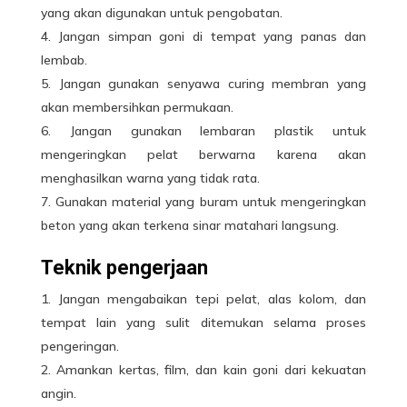
yang akan digunakan untuk pengobatan.
Jangan simpan goni di tempat yang panas dan
lembab.
Jangan gunakan senyawa curing membran yang
akan membersihkan permukaan.
Jangan gunakan lembaran plastik untuk
mengeringkan pelat berwarna karena akan
menghasilkan warna yang tidak rata.
Gunakan material yang buram untuk mengeringkan
beton yang akan terkena sinar matahari langsung.
Teknik pengerjaan
Jangan mengabaikan tepi pelat, alas kolom, dan
tempat lain yang sulit ditemukan selama proses
pengeringan.
Amankan kertas, film, dan kain goni dari kekuatan
angin.