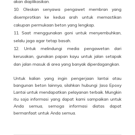
akan diaplikasikan.
Oleskan senyawa pengawet membran yang
disemprotkan ke kedua arah untuk memastikan
cakupan permukaan beton yang lengkap.
Saat menggunakan goni untuk menyembuhkan,
selalu jaga agar tetap basah.
Untuk melindungi media pengawetan dari
kerusakan, gunakan papan kayu untuk jalan setapak
dan jalan masuk di area yang banyak diperdagangkan.
Untuk kalian yang ingin pengerjaan lantai atau
bangunan beton lainnya, silahkan hubungi Jasa Epoxy
Lantai untuk mendapatkan pelayanan terbaik. Mungkin
itu saja informasi yang dapat kami sampaikan untuk
Anda semua, semoga informasi diatas dapat
bermanfaat untuk Anda semua.