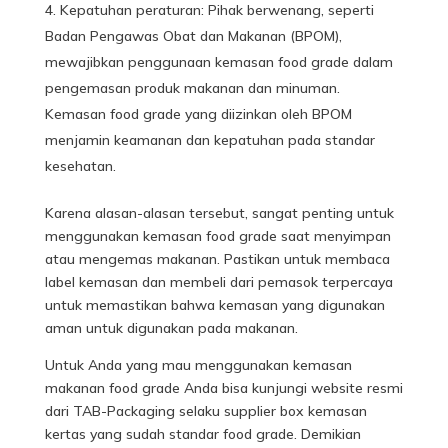
Kepatuhan peraturan: Pihak berwenang, seperti
Badan Pengawas Obat dan Makanan (BPOM),
mewajibkan penggunaan kemasan food grade dalam
pengemasan produk makanan dan minuman.
Kemasan food grade yang diizinkan oleh BPOM
menjamin keamanan dan kepatuhan pada standar
kesehatan.
Karena alasan-alasan tersebut, sangat penting untuk
menggunakan kemasan food grade saat menyimpan
atau mengemas makanan. Pastikan untuk membaca
label kemasan dan membeli dari pemasok terpercaya
untuk memastikan bahwa kemasan yang digunakan
aman untuk digunakan pada makanan.
Untuk Anda yang mau menggunakan kemasan
makanan food grade Anda bisa kunjungi website resmi
dari TAB-Packaging selaku supplier box kemasan
kertas yang sudah standar food grade. Demikian