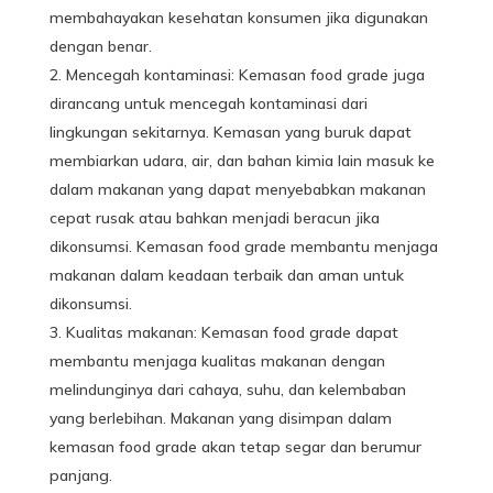
membahayakan kesehatan konsumen jika digunakan
dengan benar.
Mencegah kontaminasi: Kemasan food grade juga
dirancang untuk mencegah kontaminasi dari
lingkungan sekitarnya. Kemasan yang buruk dapat
membiarkan udara, air, dan bahan kimia lain masuk ke
dalam makanan yang dapat menyebabkan makanan
cepat rusak atau bahkan menjadi beracun jika
dikonsumsi. Kemasan food grade membantu menjaga
makanan dalam keadaan terbaik dan aman untuk
dikonsumsi.
Kualitas makanan: Kemasan food grade dapat
membantu menjaga kualitas
makanan
dengan
melindunginya dari cahaya, suhu, dan kelembaban
yang berlebihan. Makanan yang disimpan dalam
kemasan food grade akan tetap segar dan berumur
panjang.