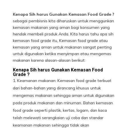
Kenapa Sih harus Gunakan Kemasan Food Grade ?
sebagai pembisnis kita diharuskan untuk menggunkan
kemasan makanan yang aman bagi konsumen yang
hendak membeli produk Anda. Kita harus tahu apa sih
kemasan food grade itu, Kemasan food grade atau
kemasan yang aman untuk makanan sangat penting
untuk digunakan ketika menyimpan atau mengemas
makanan karena alasan-alasan berikut:
Kenapa Sih harus Gunakan Kemasan Food
Grade ?
Keamanan makanan:
Kemasan
food grade terbuat
dari bahan-bahan yang dirancang khusus untuk
mengemas makanan sehingga aman untuk digunakan
pada produk makanan dan minuman. Bahan kemasan
food grade seperti plastik, kertas, logam, dan kaca
telah melewati serangkaian uji coba dan standar
keamanan makanan sehingga tidak akan