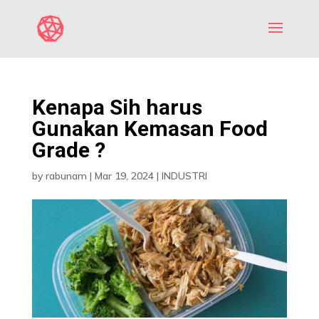
Kenapa Sih harus
Gunakan Kemasan Food
Grade ?
by
rabunam
|
Mar 19, 2024
|
INDUSTRI