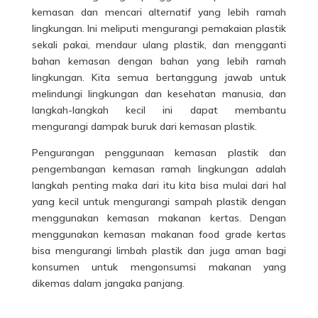
kemasan dan mencari alternatif yang lebih ramah
lingkungan. Ini meliputi mengurangi pemakaian plastik
sekali pakai, mendaur ulang plastik, dan mengganti
bahan kemasan dengan bahan yang lebih ramah
lingkungan. Kita semua bertanggung jawab untuk
melindungi lingkungan dan kesehatan manusia, dan
langkah-langkah kecil ini dapat membantu
mengurangi dampak buruk dari kemasan plastik.
Pengurangan penggunaan kemasan plastik dan
pengembangan kemasan ramah lingkungan adalah
langkah penting maka dari itu kita bisa mulai dari hal
yang kecil untuk mengurangi sampah plastik dengan
menggunakan kemasan makanan kertas. Dengan
menggunakan kemasan makanan food grade kertas
bisa mengurangi limbah plastik dan juga aman bagi
konsumen untuk mengonsumsi makanan yang
dikemas dalam jangaka panjang.