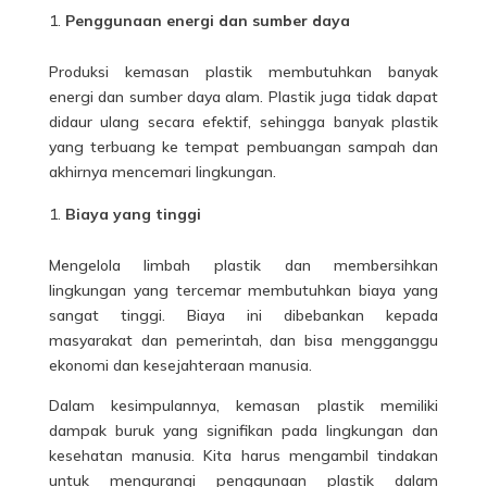
Penggunaan energi dan sumber daya
Produksi kemasan plastik membutuhkan banyak
energi dan sumber daya alam. Plastik juga tidak dapat
didaur ulang secara efektif, sehingga banyak plastik
yang terbuang ke tempat pembuangan sampah dan
akhirnya mencemari lingkungan.
Biaya yang tinggi
Mengelola limbah plastik dan membersihkan
lingkungan yang tercemar membutuhkan biaya yang
sangat tinggi. Biaya ini dibebankan kepada
masyarakat dan pemerintah, dan bisa mengganggu
ekonomi dan kesejahteraan manusia.
Dalam kesimpulannya, kemasan plastik memiliki
dampak buruk yang signifikan pada lingkungan dan
kesehatan manusia. Kita harus mengambil tindakan
untuk mengurangi penggunaan plastik dalam