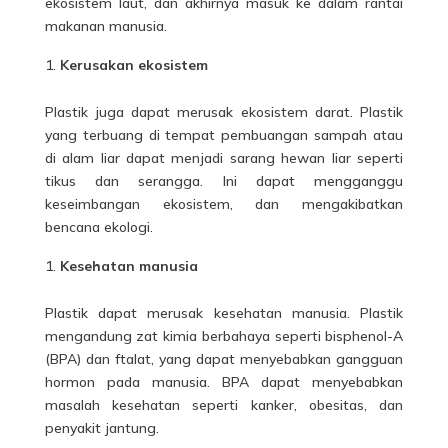
ekosistem laut, dan akhirnya masuk ke dalam rantai
makanan manusia.
Kerusakan ekosistem
Plastik juga dapat merusak ekosistem darat. Plastik
yang terbuang di tempat pembuangan sampah atau
di alam liar dapat menjadi sarang hewan liar seperti
tikus dan serangga. Ini dapat mengganggu
keseimbangan ekosistem, dan mengakibatkan
bencana ekologi.
Kesehatan manusia
Plastik dapat merusak kesehatan manusia. Plastik
mengandung zat kimia berbahaya seperti bisphenol-A
(BPA) dan ftalat, yang dapat menyebabkan gangguan
hormon pada manusia. BPA dapat menyebabkan
masalah kesehatan seperti kanker, obesitas, dan
penyakit jantung.