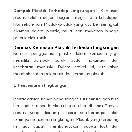
Dampak Plastik Terhadap Lingkungan
– Kemasan
plastik telah menjadi bagian integral dari kehidupan
kita sehari-hari. Produk-produk yang kita beli seringkali
dikemas dalam plastik, mulai dari makanan hingga
produk elektronik.
Dampak Kemasan Plastik Terhadap Lingkungan
Namun, penggunaan plastik dalam kemasan juga
memiliki dampak buruk pada lingkungan dan
kesehatan manusia. Dalam artikel ini, kita akan
membahas
dampak
buruk dari kemasan plastik.
Pencemaran lingkungan
Plastik adalah bahan yang sangat sulit terurai dan bisa
bertahan ratusan bahkan ribuan tahun di alam. Banyak
plastik
yang dibuang secara sembarangan, dan
akhirnya mencemari lingkungan. Plastik yang terbuang
ke laut dapat membahayakan satwa laut dan