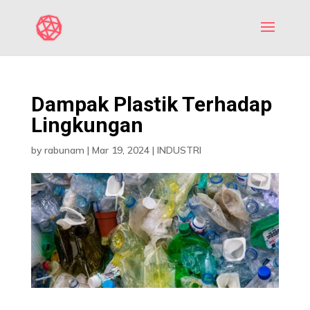
Dampak Plastik Terhadap
Lingkungan
by
rabunam
|
Mar 19, 2024
|
INDUSTRI