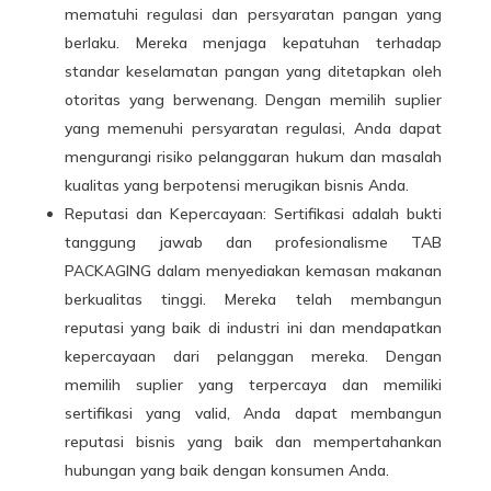
mematuhi regulasi dan persyaratan pangan yang
berlaku. Mereka menjaga kepatuhan terhadap
standar keselamatan pangan yang ditetapkan oleh
otoritas yang berwenang. Dengan memilih suplier
yang memenuhi persyaratan regulasi, Anda dapat
mengurangi risiko pelanggaran hukum dan masalah
kualitas yang berpotensi merugikan bisnis Anda.
Reputasi dan Kepercayaan: Sertifikasi adalah bukti
tanggung jawab dan profesionalisme TAB
PACKAGING dalam menyediakan kemasan makanan
berkualitas tinggi. Mereka telah membangun
reputasi yang baik di industri ini dan mendapatkan
kepercayaan dari pelanggan mereka. Dengan
memilih suplier yang terpercaya dan memiliki
sertifikasi yang valid, Anda dapat membangun
reputasi bisnis yang baik dan mempertahankan
hubungan yang baik dengan konsumen Anda.