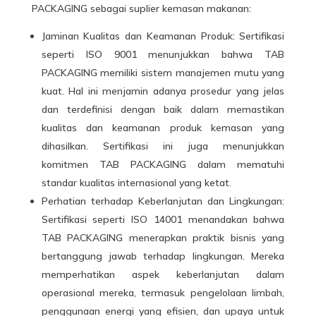
PACKAGING sebagai suplier kemasan makanan:
Jaminan Kualitas dan Keamanan Produk: Sertifikasi
seperti ISO 9001 menunjukkan bahwa TAB
PACKAGING memiliki sistem manajemen mutu yang
kuat. Hal ini menjamin adanya prosedur yang jelas
dan terdefinisi dengan baik dalam memastikan
kualitas dan keamanan produk kemasan yang
dihasilkan. Sertifikasi ini juga menunjukkan
komitmen TAB PACKAGING dalam mematuhi
standar kualitas internasional yang ketat.
Perhatian terhadap Keberlanjutan dan Lingkungan:
Sertifikasi seperti ISO 14001 menandakan bahwa
TAB PACKAGING menerapkan praktik bisnis yang
bertanggung jawab terhadap lingkungan. Mereka
memperhatikan aspek keberlanjutan dalam
operasional mereka, termasuk pengelolaan limbah,
penggunaan energi yang efisien, dan upaya untuk