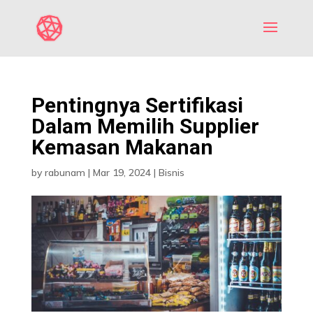
Pentingnya Sertifikasi
Dalam Memilih Supplier
Kemasan Makanan
by
rabunam
|
Mar 19, 2024
|
Bisnis