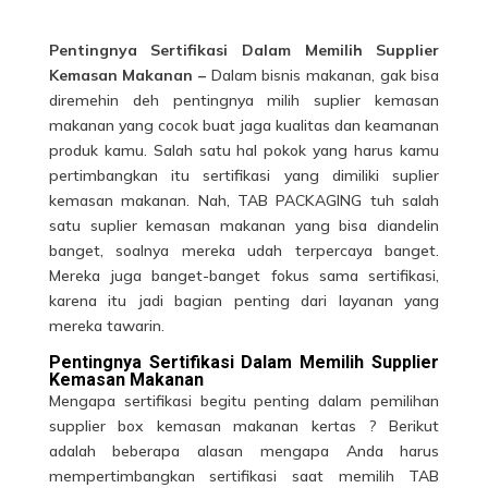
Pentingnya Sertifikasi Dalam Memilih Supplier
Kemasan Makanan –
Dalam bisnis makanan, gak bisa
diremehin deh pentingnya milih suplier kemasan
makanan yang cocok buat jaga kualitas dan keamanan
produk kamu. Salah satu hal pokok yang harus kamu
pertimbangkan itu sertifikasi yang dimiliki suplier
kemasan makanan. Nah, TAB PACKAGING tuh salah
satu suplier kemasan makanan yang bisa diandelin
banget, soalnya mereka udah terpercaya banget.
Mereka juga banget-banget fokus sama sertifikasi,
karena itu jadi bagian penting dari layanan yang
mereka tawarin.
Pentingnya Sertifikasi Dalam Memilih Supplier
Kemasan Makanan
Mengapa sertifikasi begitu penting dalam pemilihan
supplier box kemasan makanan kertas ? Berikut
adalah beberapa alasan mengapa Anda harus
mempertimbangkan
sertifikasi
saat memilih TAB