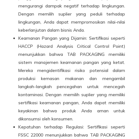
mengurangi dampak negatif terhadap lingkungan.
Dengan memilih suplier yang peduli terhadap
lingkungan, Anda dapat mempromosikan nilai-nilai
keberlanjutan dalam bisnis Anda.
Keamanan Pangan yang Dijamin: Sertifikasi seperti
HACCP (Hazard Analysis Critical Control Point)
menunjukkan bahwa TAB PACKAGING memiliki
sistem manajemen keamanan pangan yang ketat.
Mereka mengidentifikasi risiko potensial dalam
produksi kemasan
makanan
dan mengambil
langkah-langkah pencegahan untuk mencegah
kontaminasi. Dengan memilih suplier yang memiliki
sertifikasi keamanan pangan, Anda dapat memiliki
keyakinan bahwa produk Anda aman untuk
dikonsumsi oleh konsumen.
Kepatuhan terhadap Regulasi: Sertifikasi seperti
FSSC 22000 menunjukkan bahwa TAB PACKAGING