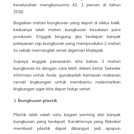
keseluruhan mengkonsumsi 42, 1 persen di tahun
2016.
Bagaikan materi bungkusan yang dapat di siklus balik,
keduanya ialah materi bungkusan kesukaan para
produsen. Enggak bingung jika terdapat banyak
pelayanan cap bungkusan yang memproduksi 2 materi
ini sebab memanglah amat digemari khalayak.
Supaya enggak penasaran, kita bahas 2 materi
bungkusan ini dengan cara lebih dalam betul. Sekedar
informasi untuk Anda, gunakanlah kemasan makanan
ramah lingkungan untuk membantu melestarikan
lingkungan agar kita dapat hidup sehat.
Bungkusan plastik
Plastik ialah salah satu bagian penting dari banyak
bungkusan yang terdapat. Karakternya yang fleksibel
membuat
plastik
dapat dibangun jadi apapun