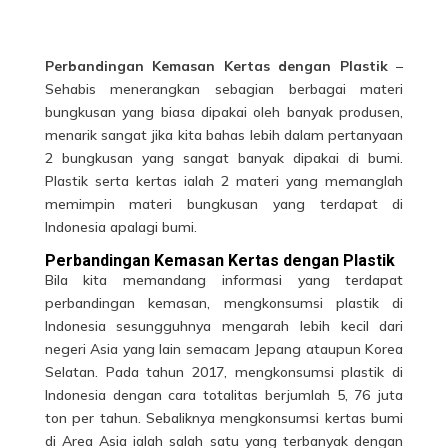
Perbandingan Kemasan Kertas dengan Plastik
–
Sehabis menerangkan sebagian berbagai materi
bungkusan yang biasa dipakai oleh banyak produsen,
menarik sangat jika kita bahas lebih dalam pertanyaan
2 bungkusan yang sangat banyak dipakai di bumi.
Plastik serta kertas ialah 2 materi yang memanglah
memimpin materi bungkusan yang terdapat di
Indonesia apalagi bumi.
Perbandingan Kemasan Kertas dengan Plastik
Bila kita memandang informasi yang terdapat
perbandingan kemasan
, mengkonsumsi plastik di
Indonesia sesungguhnya mengarah lebih kecil dari
negeri Asia yang lain semacam Jepang ataupun Korea
Selatan. Pada tahun 2017, mengkonsumsi plastik di
Indonesia dengan cara totalitas berjumlah 5, 76 juta
ton per tahun. Sebaliknya mengkonsumsi kertas bumi
di Area Asia ialah salah satu yang terbanyak dengan