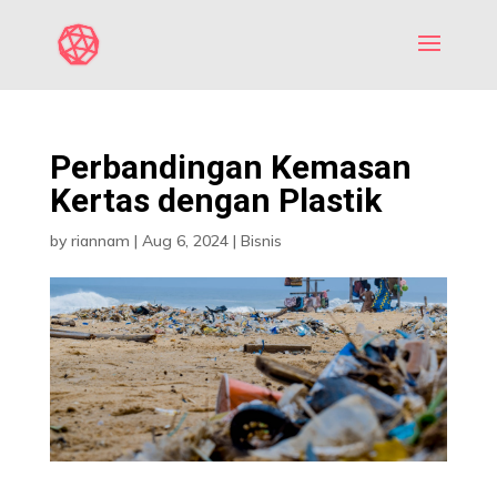
Perbandingan Kemasan
Kertas dengan Plastik
by
riannam
|
Aug 6, 2024
|
Bisnis