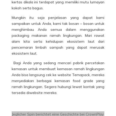
kertas dikala ini terdapat yang memiliki mutu lumayan
kokoh serta bagus.
Mungkin itu saja penjelasan yang dapat kami
sampaikan untuk Anda, kami tak bosan – bosan untuk
menghimbau Anda semua dalam menggunakan
packaging makanan ramah lingkungan. Mari rawat
alam kita serta kehidupan ekosistem laut dari
pencemaran limbah sampah yang dapat merusak
ekosistem laut.
Bagi Anda yang sedang mencari pabrik
percetakan
kemasan
untuk membuat kemasan ramah lingkungan
Anda bisa langsung cek ke website Temapack, mereka
menyediakan berbagai kemasan food grade yang
ramah lingkungan. Segera hubungi lewat kontak yang
tersedia diwebsite mereka.
Jeglicher Spin berichtet eine Geschichte bei CrownPlay