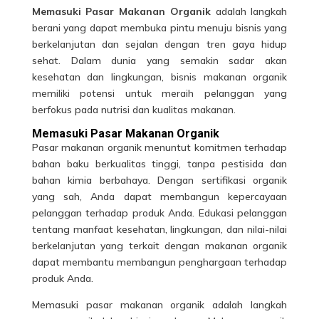
Memasuki Pasar Makanan Organik
adalah langkah
berani yang dapat membuka pintu menuju bisnis yang
berkelanjutan dan sejalan dengan tren gaya hidup
sehat. Dalam dunia yang semakin sadar akan
kesehatan dan lingkungan, bisnis makanan organik
memiliki potensi untuk meraih pelanggan yang
berfokus pada nutrisi dan kualitas makanan.
Memasuki Pasar Makanan Organik
Pasar makanan organik menuntut komitmen terhadap
bahan baku berkualitas tinggi, tanpa pestisida dan
bahan kimia berbahaya. Dengan sertifikasi organik
yang sah, Anda dapat membangun kepercayaan
pelanggan terhadap produk Anda. Edukasi pelanggan
tentang manfaat kesehatan, lingkungan, dan nilai-nilai
berkelanjutan yang terkait dengan
makanan
organik
dapat membantu membangun penghargaan terhadap
produk Anda.
Memasuki pasar makanan organik adalah langkah