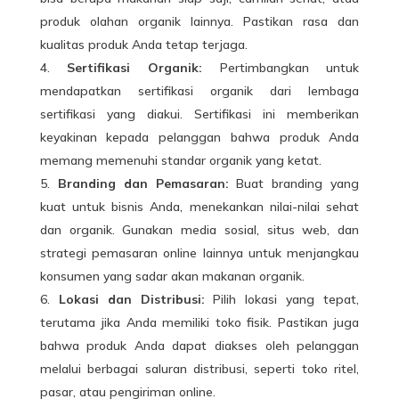
produk olahan organik lainnya. Pastikan rasa dan
kualitas produk Anda tetap terjaga.
Sertifikasi Organik:
Pertimbangkan untuk
mendapatkan sertifikasi organik dari lembaga
sertifikasi yang diakui. Sertifikasi ini memberikan
keyakinan kepada pelanggan bahwa produk Anda
memang memenuhi standar organik yang ketat.
Branding dan Pemasaran:
Buat branding yang
kuat untuk bisnis Anda, menekankan nilai-nilai sehat
dan organik. Gunakan media sosial, situs web, dan
strategi pemasaran online lainnya untuk menjangkau
konsumen yang sadar akan makanan organik.
Lokasi dan Distribusi:
Pilih lokasi yang tepat,
terutama jika Anda memiliki toko fisik. Pastikan juga
bahwa produk Anda dapat diakses oleh pelanggan
melalui berbagai saluran distribusi, seperti toko ritel,
pasar, atau pengiriman online.