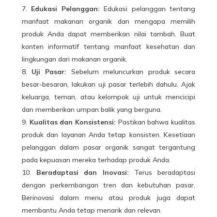
Edukasi Pelanggan:
Edukasi pelanggan tentang
manfaat makanan organik dan mengapa memilih
produk Anda dapat memberikan nilai tambah. Buat
konten informatif tentang manfaat kesehatan dan
lingkungan dari makanan organik.
Uji Pasar:
Sebelum meluncurkan produk secara
besar-besaran, lakukan uji pasar terlebih dahulu. Ajak
keluarga, teman, atau kelompok uji untuk mencicipi
dan memberikan umpan balik yang berguna.
Kualitas dan Konsistensi:
Pastikan bahwa kualitas
produk dan layanan Anda tetap konsisten. Kesetiaan
pelanggan dalam pasar organik sangat tergantung
pada kepuasan mereka terhadap produk Anda.
Beradaptasi dan Inovasi:
Terus beradaptasi
dengan perkembangan tren dan kebutuhan pasar.
Berinovasi dalam menu atau produk juga dapat
membantu Anda tetap menarik dan relevan.