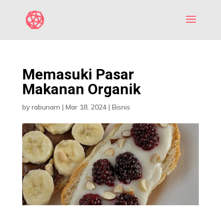
Memasuki Pasar
Makanan Organik
by
rabunam
|
Mar 18, 2024
|
Bisnis