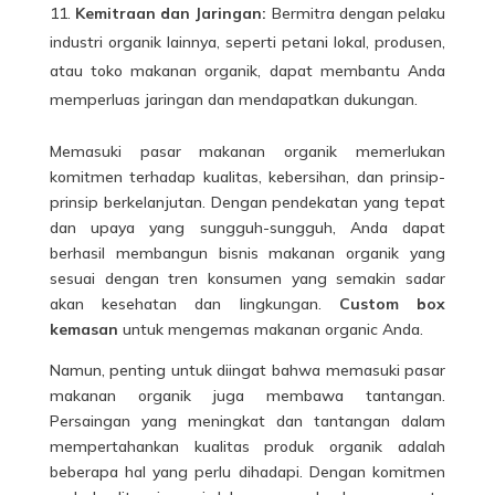
Kemitraan dan Jaringan:
Bermitra dengan pelaku
industri organik lainnya, seperti petani lokal, produsen,
atau toko makanan organik, dapat membantu Anda
memperluas jaringan dan mendapatkan dukungan.
Memasuki pasar makanan organik memerlukan
komitmen terhadap kualitas, kebersihan, dan prinsip-
prinsip berkelanjutan. Dengan pendekatan yang tepat
dan upaya yang sungguh-sungguh, Anda dapat
berhasil membangun bisnis makanan organik yang
sesuai dengan tren konsumen yang semakin sadar
akan kesehatan dan lingkungan.
Custom box
kemasan
untuk mengemas makanan organic Anda.
Namun, penting untuk diingat bahwa memasuki pasar
makanan organik juga membawa tantangan.
Persaingan yang meningkat dan tantangan dalam
mempertahankan kualitas produk organik adalah
beberapa hal yang perlu dihadapi. Dengan komitmen