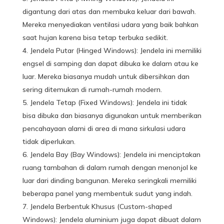
digantung dari atas dan membuka keluar dari bawah.
Mereka menyediakan ventilasi udara yang baik bahkan
saat hujan karena bisa tetap terbuka sedikit.
Jendela Putar (Hinged Windows): Jendela ini memiliki
engsel di samping dan dapat dibuka ke dalam atau ke
luar. Mereka biasanya mudah untuk dibersihkan dan
sering ditemukan di rumah-rumah modern.
Jendela Tetap (Fixed Windows): Jendela ini tidak
bisa dibuka dan biasanya digunakan untuk memberikan
pencahayaan alami di area di mana sirkulasi udara
tidak diperlukan.
Jendela Bay (Bay Windows): Jendela ini menciptakan
ruang tambahan di dalam rumah dengan menonjol ke
luar dari dinding bangunan. Mereka seringkali memiliki
beberapa panel yang membentuk sudut yang indah.
Jendela Berbentuk Khusus (Custom-shaped
Windows): Jendela aluminium juga dapat dibuat dalam