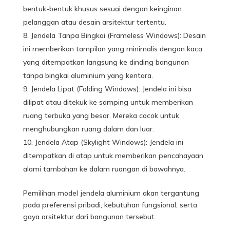
bentuk-bentuk khusus sesuai dengan keinginan
pelanggan atau desain arsitektur tertentu.
Jendela Tanpa Bingkai (Frameless Windows): Desain
ini memberikan tampilan yang minimalis dengan kaca
yang ditempatkan langsung ke dinding bangunan
tanpa bingkai aluminium yang kentara.
Jendela Lipat (Folding Windows): Jendela ini bisa
dilipat atau ditekuk ke samping untuk memberikan
ruang terbuka yang besar. Mereka cocok untuk
menghubungkan ruang dalam dan luar.
Jendela Atap (Skylight Windows): Jendela ini
ditempatkan di atap untuk memberikan pencahayaan
alami tambahan ke dalam ruangan di bawahnya.
Pemilihan model
jendela aluminium
akan tergantung
pada preferensi pribadi, kebutuhan fungsional, serta
gaya arsitektur dari bangunan tersebut.