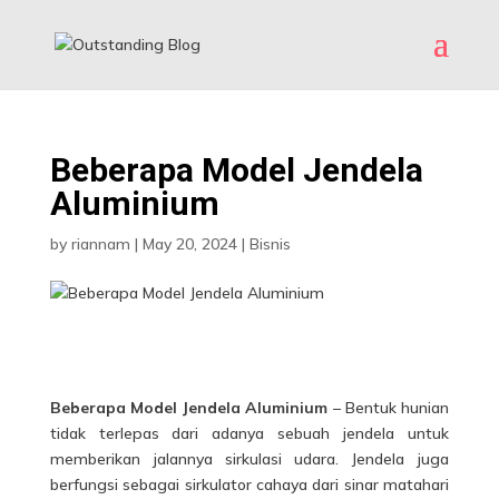
Beberapa Model Jendela
Aluminium
by
riannam
|
May 20, 2024
|
Bisnis
Beberapa Model Jendela Aluminium
– Bentuk hunian
tidak terlepas dari adanya sebuah jendela untuk
memberikan jalannya sirkulasi udara. Jendela juga
berfungsi sebagai sirkulator cahaya dari sinar matahari