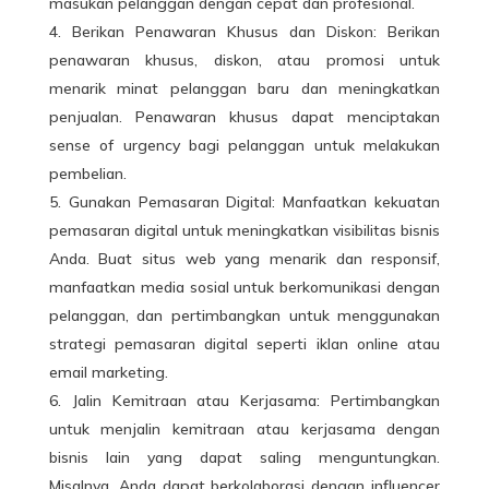
masukan pelanggan dengan cepat dan profesional.
Berikan Penawaran Khusus dan Diskon: Berikan
penawaran khusus, diskon, atau promosi untuk
menarik minat pelanggan baru dan meningkatkan
penjualan. Penawaran khusus dapat menciptakan
sense of urgency bagi pelanggan untuk melakukan
pembelian.
Gunakan Pemasaran Digital: Manfaatkan kekuatan
pemasaran digital untuk meningkatkan visibilitas bisnis
Anda. Buat situs web yang menarik dan responsif,
manfaatkan media sosial untuk berkomunikasi dengan
pelanggan, dan pertimbangkan untuk menggunakan
strategi pemasaran digital seperti iklan online atau
email marketing.
Jalin Kemitraan atau Kerjasama: Pertimbangkan
untuk menjalin kemitraan atau kerjasama dengan
bisnis lain yang dapat saling menguntungkan.
Misalnya, Anda dapat berkolaborasi dengan influencer