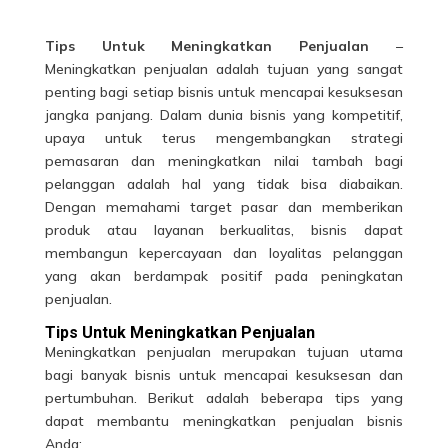
Tips Untuk Meningkatkan Penjualan
–
Meningkatkan penjualan adalah tujuan yang sangat
penting bagi setiap bisnis untuk mencapai kesuksesan
jangka panjang. Dalam dunia bisnis yang kompetitif,
upaya untuk terus mengembangkan strategi
pemasaran dan meningkatkan nilai tambah bagi
pelanggan adalah hal yang tidak bisa diabaikan.
Dengan memahami target pasar dan memberikan
produk atau layanan berkualitas, bisnis dapat
membangun kepercayaan dan loyalitas pelanggan
yang akan berdampak positif pada peningkatan
penjualan.
Tips Untuk Meningkatkan Penjualan
Meningkatkan penjualan merupakan tujuan utama
bagi banyak bisnis untuk mencapai kesuksesan dan
pertumbuhan. Berikut adalah beberapa tips yang
dapat membantu
meningkatkan penjualan
bisnis
Anda: