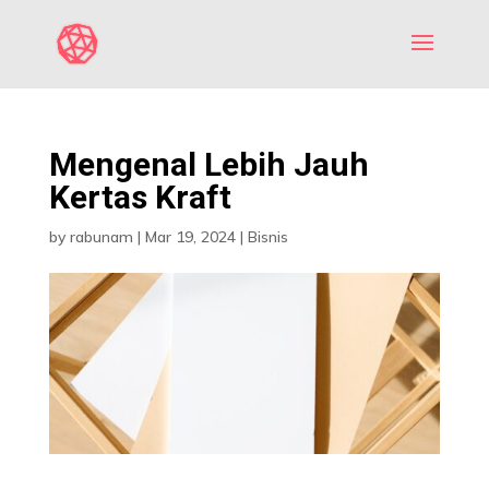
Mengenal Lebih Jauh
Kertas Kraft
by
rabunam
|
Mar 19, 2024
|
Bisnis