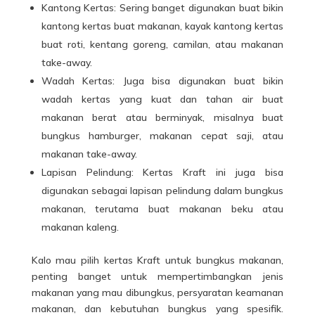
Kantong Kertas: Sering banget digunakan buat bikin
kantong kertas buat makanan, kayak kantong kertas
buat roti, kentang goreng, camilan, atau makanan
take-away.
Wadah Kertas: Juga bisa digunakan buat bikin
wadah kertas yang kuat dan tahan air buat
makanan berat atau berminyak, misalnya buat
bungkus hamburger, makanan cepat saji, atau
makanan take-away.
Lapisan Pelindung: Kertas Kraft ini juga bisa
digunakan sebagai lapisan pelindung dalam bungkus
makanan, terutama buat makanan beku atau
makanan kaleng.
Kalo mau pilih kertas Kraft untuk bungkus makanan,
penting banget untuk mempertimbangkan jenis
makanan yang mau dibungkus, persyaratan keamanan
makanan, dan kebutuhan bungkus yang spesifik.