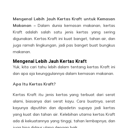
Mengenal Lebih Jauh Kertas Kraft untuk Kemasan
Makanan –
Dalam dunia kemasan makanan, kertas
Kraft adalah salah satu jenis kertas yang sering
digunakan. Kertas Kraft ini kuat banget, tahan air, dan
juga ramah lingkungan, jadi pas banget buat bungkus
makanan.
Mengenal Lebih Jauh Kertas Kraft
Yuk, kita cari tahu lebih dalam tentang kertas
Kraft
ini
dan apa aja keunggulannya dalam kemasan makanan.
Apa Itu Kertas Kraft?
Kertas Kraft itu jenis
kertas
yang terbuat dari serat
alami, biasanya dari serat kayu. Cara buatnya, serat
kayunya diputihin dan dipadetin supaya jadi kertas
yang kuat dan tahan air. Kelebihan utama kertas Kraft
ada di kekuatannya yang tinggi, tahan lembapnya, dan
juga bisa didaur ulang dengan baik.