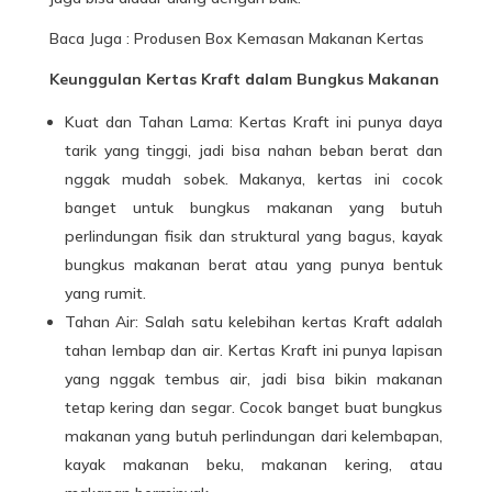
Baca Juga : Produsen Box Kemasan Makanan Kertas
Keunggulan Kertas Kraft dalam Bungkus Makanan
Kuat dan Tahan Lama: Kertas Kraft ini punya daya
tarik yang tinggi, jadi bisa nahan beban berat dan
nggak mudah sobek. Makanya, kertas ini cocok
banget untuk bungkus makanan yang butuh
perlindungan fisik dan struktural yang bagus, kayak
bungkus makanan berat atau yang punya bentuk
yang rumit.
Tahan Air: Salah satu kelebihan kertas Kraft adalah
tahan lembap dan air. Kertas Kraft ini punya lapisan
yang nggak tembus air, jadi bisa bikin makanan
tetap kering dan segar. Cocok banget buat bungkus
makanan yang butuh perlindungan dari kelembapan,
kayak makanan beku, makanan kering, atau