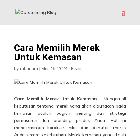
Cara Memilih Merek
Untuk Kemasan
by
rabunam
|
Mar 18, 2024
|
Bisnis
Cara Memilih Merek Untuk Kemasan
– Mengambil
keputusan tentang merek yang akan digunakan pada
kemasan adalah bagian penting dari strategi
pemasaran dan branding produk Anda. Hal ini
mencerminkan karakter, nilai, dan identitas merek
Anda secara keseluruhan. Merek kemasan yang dipilih