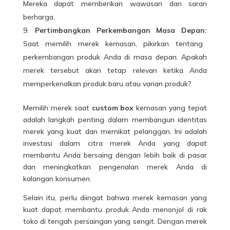
Mereka dapat memberikan wawasan dan saran
berharga.
Pertimbangkan Perkembangan Masa Depan:
Saat memilih merek kemasan, pikirkan tentang
perkembangan produk Anda di masa depan. Apakah
merek tersebut akan tetap relevan ketika Anda
memperkenalkan produk baru atau varian produk?
Memilih merek saat
custom box
kemasan yang tepat
adalah langkah penting dalam membangun identitas
merek yang kuat dan memikat pelanggan. Ini adalah
investasi dalam citra merek Anda yang dapat
membantu Anda bersaing dengan lebih baik di pasar
dan meningkatkan pengenalan merek Anda di
kalangan konsumen.
Selain itu, perlu diingat bahwa merek kemasan yang
kuat dapat membantu produk Anda menonjol di rak
toko di tengah persaingan yang sengit. Dengan merek