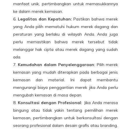
manfaat unik, pertimbangkan untuk memasukkannya
ke dalam merek kemasan.
Legalitas dan Kepatuhan:
Pastikan bahwa merek
yang Anda pilih mematuhi hukum merek dagang dan
peraturan yang berlaku di wilayah Anda. Anda juga
perlu memastikan bahwa merek tersebut tidak
melanggar hak cipta atau merek dagang yang sudah
ada.
Kemudahan dalam Penyelenggaraan
: Pilih merek
kemasan yang mudah diterapkan pada berbagai jenis
kemasan dan material. Ini dapat membantu
mengurangi biaya penggantian merek jika Anda perlu
mengubah kemasan di masa depan.
Konsultasi dengan Profesional:
Jika Anda merasa
bingung atau tidak yakin tentang pemilihan merek
kemasan, pertimbangkan untuk berkonsultasi dengan
seorang profesional dalam desain grafis atau branding.