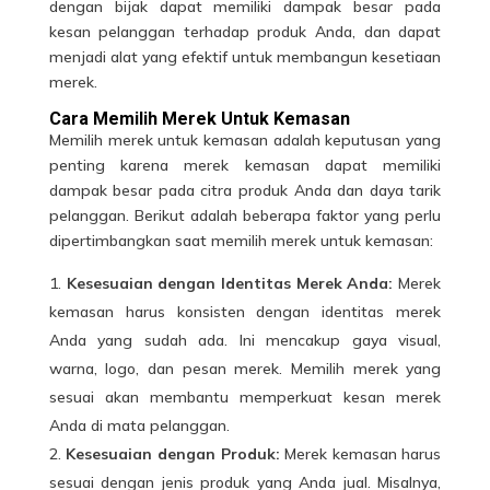
dengan bijak dapat memiliki dampak besar pada
kesan pelanggan terhadap produk Anda, dan dapat
menjadi alat yang efektif untuk membangun kesetiaan
merek.
Cara Memilih Merek Untuk Kemasan
Memilih merek untuk kemasan adalah keputusan yang
penting karena
merek kemasan
dapat memiliki
dampak besar pada citra produk Anda dan daya tarik
pelanggan. Berikut adalah beberapa faktor yang perlu
dipertimbangkan saat memilih merek untuk kemasan:
Kesesuaian dengan Identitas Merek Anda:
Merek
kemasan harus konsisten dengan identitas merek
Anda yang sudah ada. Ini mencakup gaya visual,
warna, logo, dan pesan merek. Memilih
merek
yang
sesuai akan membantu memperkuat kesan merek
Anda di mata pelanggan.
Kesesuaian dengan Produk:
Merek kemasan harus
sesuai dengan jenis produk yang Anda jual. Misalnya,