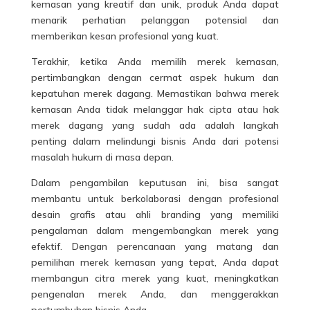
kemasan yang kreatif dan unik, produk Anda dapat
menarik perhatian pelanggan potensial dan
memberikan kesan profesional yang kuat.
Terakhir, ketika Anda memilih merek kemasan,
pertimbangkan dengan cermat aspek hukum dan
kepatuhan merek dagang. Memastikan bahwa merek
kemasan Anda tidak melanggar hak cipta atau hak
merek dagang yang sudah ada adalah langkah
penting dalam melindungi bisnis Anda dari potensi
masalah hukum di masa depan.
Dalam pengambilan keputusan ini, bisa sangat
membantu untuk berkolaborasi dengan profesional
desain grafis atau ahli branding yang memiliki
pengalaman dalam mengembangkan merek yang
efektif. Dengan perencanaan yang matang dan
pemilihan merek kemasan yang tepat, Anda dapat
membangun citra merek yang kuat, meningkatkan
pengenalan merek Anda, dan menggerakkan