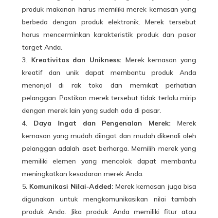
produk makanan harus memiliki merek kemasan yang
berbeda dengan produk elektronik. Merek tersebut
harus mencerminkan karakteristik produk dan pasar
target Anda.
Kreativitas dan Unikness:
Merek kemasan yang
kreatif dan unik dapat membantu produk Anda
menonjol di rak toko dan memikat perhatian
pelanggan. Pastikan merek tersebut tidak terlalu mirip
dengan merek lain yang sudah ada di pasar.
Daya Ingat dan Pengenalan Merek:
Merek
kemasan yang mudah diingat dan mudah dikenali oleh
pelanggan adalah aset berharga. Memilih merek yang
memiliki elemen yang mencolok dapat membantu
meningkatkan kesadaran merek Anda.
Komunikasi Nilai-Added:
Merek kemasan juga bisa
digunakan untuk mengkomunikasikan nilai tambah
produk Anda. Jika produk Anda memiliki fitur atau