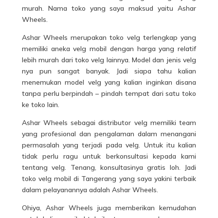
murah. Nama toko yang saya maksud yaitu Ashar
Wheels.
Ashar Wheels merupakan toko velg terlengkap yang
memiliki aneka velg mobil dengan harga yang relatif
lebih murah dari
toko
velg lainnya. Model dan jenis velg
nya pun sangat banyak. Jadi siapa tahu kalian
menemukan model velg yang kalian inginkan disana
tanpa perlu berpindah – pindah tempat dari satu toko
ke toko lain.
Ashar Wheels sebagai distributor velg memiliki team
yang profesional dan pengalaman dalam menangani
permasalah yang terjadi pada velg. Untuk itu kalian
tidak perlu ragu untuk berkonsultasi kepada kami
tentang velg. Tenang, konsultasinya gratis loh. Jadi
toko velg mobil di Tangerang yang saya yakini terbaik
dalam pelayanannya adalah Ashar Wheels.
Ohiya, Ashar Wheels juga memberikan kemudahan