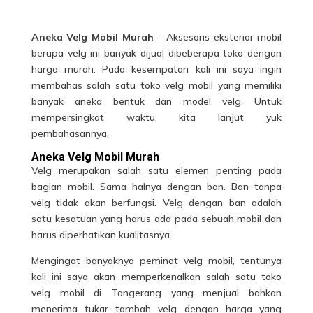
Aneka Velg Mobil Murah
– Aksesoris eksterior mobil
berupa velg ini banyak dijual dibeberapa toko dengan
harga murah. Pada kesempatan kali ini saya ingin
membahas salah satu toko velg mobil yang memiliki
banyak aneka bentuk dan model velg. Untuk
mempersingkat waktu, kita lanjut yuk
pembahasannya.
Aneka Velg Mobil Murah
Velg merupakan salah satu elemen penting pada
bagian mobil. Sama halnya dengan ban. Ban tanpa
velg tidak akan berfungsi. Velg dengan ban adalah
satu kesatuan yang harus ada pada sebuah mobil dan
harus diperhatikan kualitasnya.
Mengingat banyaknya peminat
velg mobil
, tentunya
kali ini saya akan memperkenalkan salah satu toko
velg mobil di Tangerang yang menjual bahkan
menerima tukar tambah velg dengan harga yang