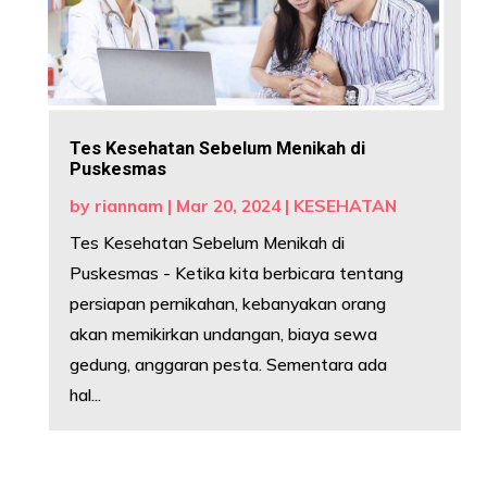
Tes Kesehatan Sebelum Menikah di
Puskesmas
by
riannam
|
Mar 20, 2024
|
KESEHATAN
Tes Kesehatan Sebelum Menikah di
Puskesmas - Ketika kita berbicara tentang
persiapan pernikahan, kebanyakan orang
akan memikirkan undangan, biaya sewa
gedung, anggaran pesta. Sementara ada
hal...